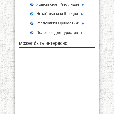
Живописная Финляндия
►
Незабываемая Швеция
►
Республики Прибалтики
►
Полезное для туристов
►
Может быть интересно