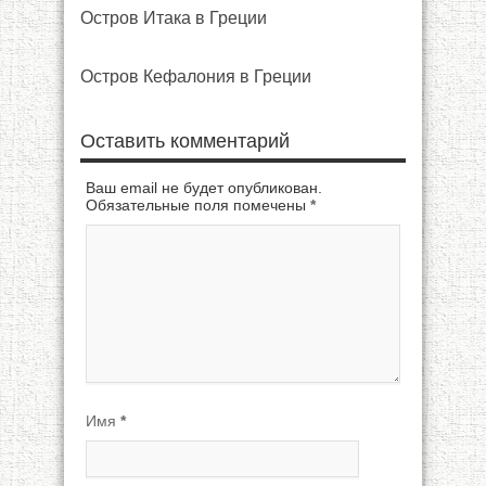
Остров Итака в Греции
Остров Кефалония в Греции
Оставить комментарий
Ваш email не будет опубликован.
Обязательные поля помечены
*
Имя
*