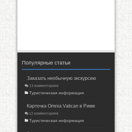
Популярные статьи
Заказать необычную экскурсию
13 комментариев
Туристическая информация
Карточка Omnia Vatican в Риме
12 комментариев
Туристическая информация