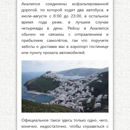
Аналипси соединены асфальтированной
дорогой, по которой ходят два автобуса: в
июле-августе с 8:00 до 23:00, в остальное
время года реже, в лучшем случае
четырежды в день. Рейсы в Аналипси
обычно не связаны с отправлением и
прибытием самолётов, так что поручите
заботы о доставке вас в аэропорт гостинице
или пункту проката автомобилей.
Официальное такси здесь только одно, чего,
конечно, недостаточно, чтобы справиться с