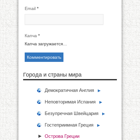
Email
*
Капча
*
Капча загружается...
Города и страны мира
Демократичная Англия
►
Неповторимая Испания
►
Безупречная Швейцария
►
Гостеприимная Греция
►
Острова Греции