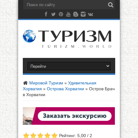
Мировой Туризм
»
Удивительная
Хорватия
»
Острова Хорватии
»
Остров Брач
в Хорватии
Рейтинг: 5,00 / 2