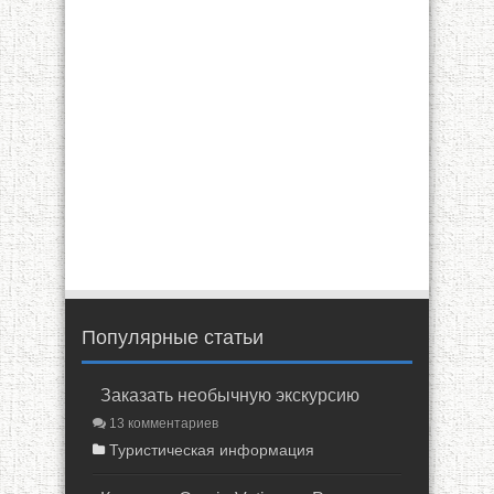
Популярные статьи
Заказать необычную экскурсию
13 комментариев
Туристическая информация