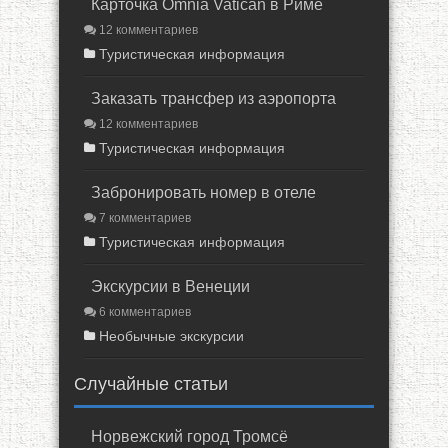
Карточка Omnia Vatican в Риме
12 комментариев
Туристическая информация
Заказать трансфер из аэропорта
12 комментариев
Туристическая информация
Забронировать номер в отеле
7 комментариев
Туристическая информация
Экскурсии в Венеции
6 комментариев
Необычные экскурсии
Случайные статьи
Норвежский город Тромсё