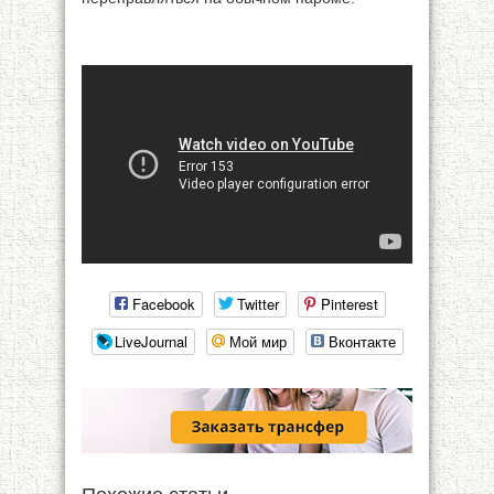
Facebook
Twitter
Pinterest
LiveJournal
Мой мир
Вконтакте