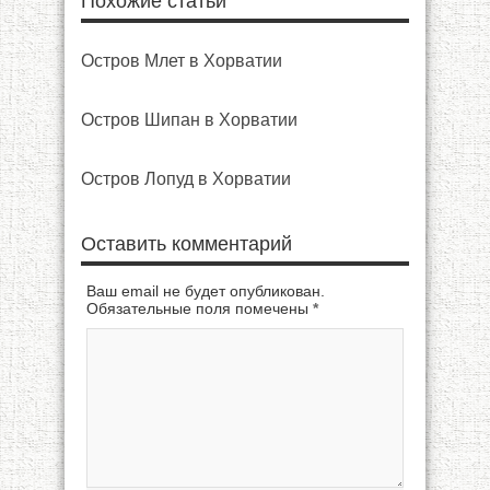
Похожие статьи
Остров Млет в Хорватии
Остров Шипан в Хорватии
Остров Лопуд в Хорватии
Оставить комментарий
Ваш email не будет опубликован.
Обязательные поля помечены
*