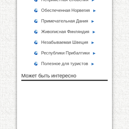
Обеспеченная Норвегия
►
Примечательная Дания
►
Живописная Финляндия
►
Незабываемая Швеция
►
Республики Прибалтики
►
Полезное для туристов
►
Может быть интересно