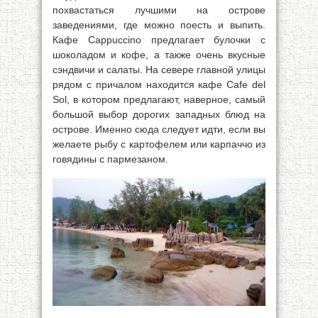
похвастаться лучшими на острове
заведениями, где можно поесть и выпить.
Кафе Cappuccino предлагает булочки с
шоколадом и кофе, а также очень вкусные
сэндвичи и салаты. На севере главной улицы
рядом с причалом находится кафе Cafe del
Sol, в котором предлагают, наверное, самый
большой выбор дорогих западных блюд на
острове. Именно сюда следует идти, если вы
желаете рыбу с картофелем или карпаччо из
говядины с пармезаном.