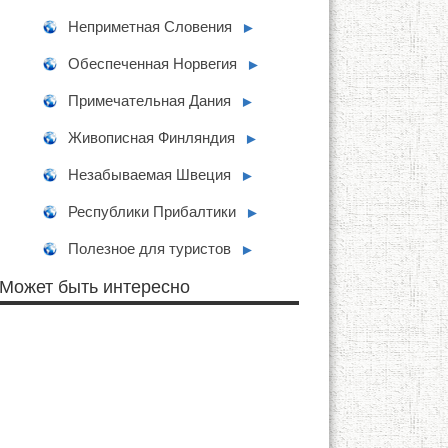
Неприметная Словения
►
Обеспеченная Норвегия
►
Примечательная Дания
►
Живописная Финляндия
►
Незабываемая Швеция
►
Республики Прибалтики
►
Полезное для туристов
►
Может быть интересно