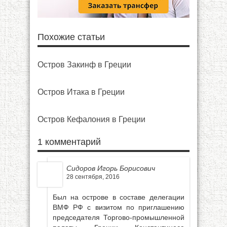
Похожие статьи
Остров Закинф в Греции
Остров Итака в Греции
Остров Кефалония в Греции
1 комментарий
Сидоров Игорь Борисович
28 сентября, 2016
Был на острове в составе делегации
ВМФ РФ с визитом по приглашению
председателя Торгово-промышленной