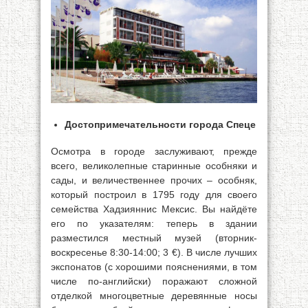
Достопримечательности города Спеце
Осмотра в городе заслуживают, прежде
всего, великолепные старинные особняки и
сады, и величественнее прочих – особняк,
который построил в 1795 году для своего
семейства Хадзияннис Мексис. Вы найдёте
его по указателям: теперь в здании
разместился местный музей (вторник-
воскресенье 8:30-14:00; 3 €). В числе лучших
экспонатов (с хорошими пояснениями, в том
числе по-английски) поражают сложной
отделкой многоцветные деревянные носы