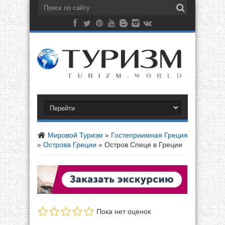
Мировой Туризм
»
Гостеприимная Греция
»
Острова Греции
»
Остров Спеце в Греции
Пока нет оценок