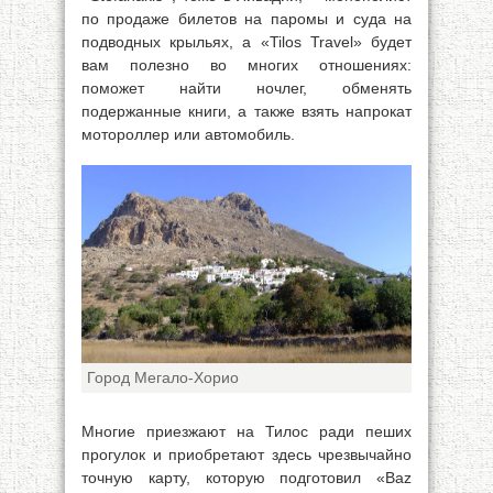
по продаже билетов на паромы и суда на
подводных крыльях, а «Tilos Travel» будет
вам полезно во многих отношениях:
поможет найти ночлег, обменять
подержанные книги, а также взять напрокат
мотороллер или автомобиль.
Город Мегало-Хорио
Многие приезжают на Тилос ради пеших
прогулок и приобретают здесь чрезвычайно
точную карту, которую подготовил «Baz