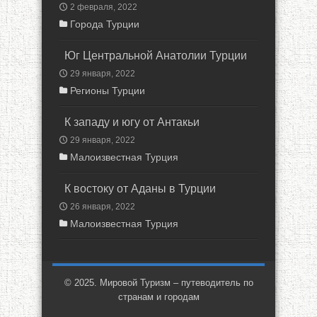
2 февраля, 2022
Города Турции
Юг Центральной Анатолии Турции
29 января, 2022
Регионы Турции
К западу и югу от Антакьи
29 января, 2022
Малоизвестная Турция
К востоку от Аданы в Турции
26 января, 2022
Малоизвестная Турция
© 2025. Мировой Туризм – путеводитель по
странам и городам