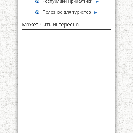
Республики Прибалтики
►
Полезное для туристов
►
Может быть интересно