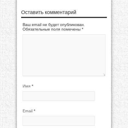
Оставить комментарий
Ваш email не будет опубликован.
Обязательные поля помечены
*
Имя
*
Email
*