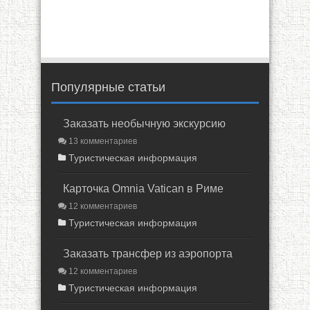
Популярные статьи
Заказать необычную экскурсию
13 комментариев
Туристическая информация
Карточка Omnia Vatican в Риме
12 комментариев
Туристическая информация
Заказать трансфер из аэропорта
12 комментариев
Туристическая информация