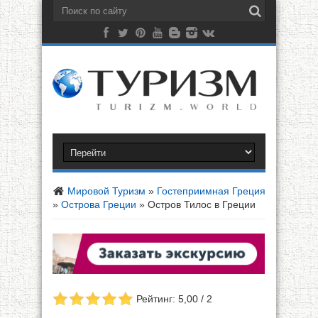
Мировой Туризм
»
Гостеприимная Греция
»
Острова Греции
»
Остров Тилос в Греции
Рейтинг: 5,00 / 2