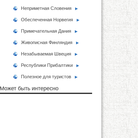
Неприметная Словения
►
Обеспеченная Норвегия
►
Примечательная Дания
►
Живописная Финляндия
►
Незабываемая Швеция
►
Республики Прибалтики
►
Полезное для туристов
►
Может быть интересно