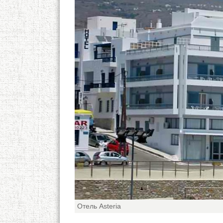
Отель Asteria