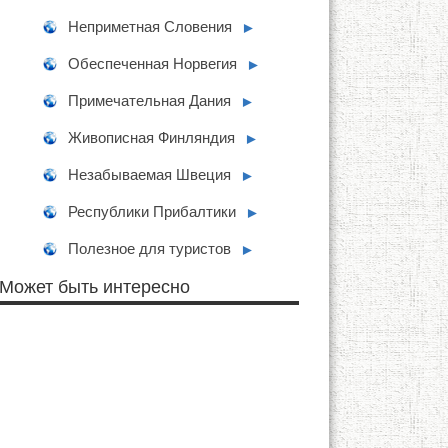
Неприметная Словения
►
Обеспеченная Норвегия
►
Примечательная Дания
►
Живописная Финляндия
►
Незабываемая Швеция
►
Республики Прибалтики
►
Полезное для туристов
►
Может быть интересно