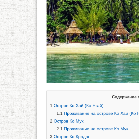
Содержание 
1
Остров Ко Хай (Ко Нгай)
1.1
Проживание на острове Ко Хай (Ко 
2
Остров Ко Мук
2.1
Проживание на острове Ко Мук
3
Остров Ко Крадан