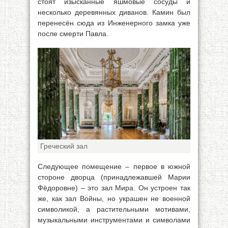
стоят изысканные яшмовые сосуды и
несколько деревянных диванов. Камин был
перенесён сюда из Инженерного замка уже
после смерти Павла.
Греческий зал
Следующее помещение – первое в южной
стороне дворца (принадлежавшей Марии
Фёдоровне) – это зал Мира. Он устроен так
же, как зал Войны, но украшен не военной
символикой, а растительными мотивами,
музыкальными инструментами и символами