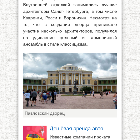
Внутренней отделкой занимались лучшие
архитекторы Санкт-Петербурга, в том числе
Кваренги, Росси и Воронихин. Несмотря на
то, что в создании дворца принимало
участие несколько архитекторов, получился
на удивление цельный и гармоничный
ансамбль в стиле классицизма.
Павловский дворец
Дешёвая аренда авто
Известные компании проката