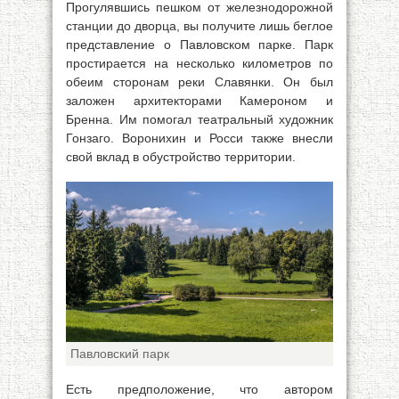
Прогулявшись пешком от железнодорожной
станции до дворца, вы получите лишь беглое
представление о Павловском парке. Парк
простирается на несколько километров по
обеим сторонам реки Славянки. Он был
заложен архитекторами Камероном и
Бренна. Им помогал театральный художник
Гонзаго. Воронихин и Росси также внесли
свой вклад в обустройство территории.
Павловский парк
Есть предположение, что автором