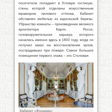
посетители попадают в Угловую гостиную,
стены которой отделаны искусственным
мрамором лилового оттенка. Кабинет
обставлен мебелью из карельской березы.
Убранство комнаты – произведение великого
архитектора Карло Росси,
головокружительная карьера которого
началась именно здесь в 1803 году, когда он
получил заказ на восстановление залов,
пострадавших при пожаре. Самое большое
помещение первого этажа – это Столовая.
Кабинет «Фонарик»