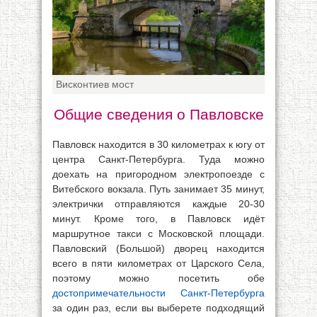
Висконтиев мост
Общие сведения о Павловске
Павловск находится в 30 километрах к югу от
центра Санкт-Петербурга. Туда можно
доехать на пригородном электропоезде с
Витебского вокзала. Путь занимает 35 минут,
электрички отправляются каждые 20-30
минут. Кроме того, в Павловск идёт
маршрутное такси с Московской площади.
Павловский (Большой) дворец находится
всего в пяти километрах от Царского Села,
поэтому можно посетить обе
достопримечательности Санкт-Петербурга
за один раз, если вы выберете подходящий