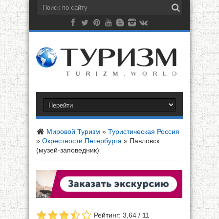
Мировой Туризм
»
Туристическая Россия
»
Окрестности Петербурга
»
Павловск
(музей-заповедник)
Рейтинг: 3,64 / 11