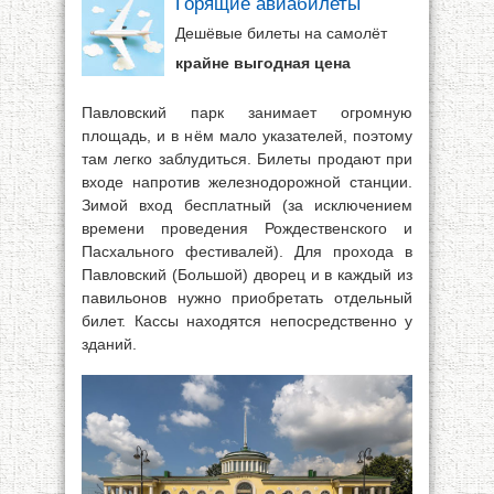
Горящие авиабилеты
Дешёвые билеты на самолёт
крайне выгодная цена
Павловский парк занимает огромную
площадь, и в нём мало указателей, поэтому
там легко заблудиться. Билеты продают при
входе напротив железнодорожной станции.
Зимой вход бесплатный (за исключением
времени проведения Рождественского и
Пасхального фестивалей). Для прохода в
Павловский (Большой) дворец и в каждый из
павильонов нужно приобретать отдельный
билет. Кассы находятся непосредственно у
зданий.