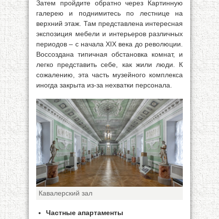
Затем пройдите обратно через Картинную
галерею и поднимитесь по лестнице на
верхний этаж. Там представлена интересная
экспозиция мебели и интерьеров различных
периодов – с начала XIX века до революции.
Воссоздана типичная обстановка комнат, и
легко представить себе, как жили люди. К
сожалению, эта часть музейного комплекса
иногда закрыта из-за нехватки персонала.
Кавалерский зал
Частные апартаменты