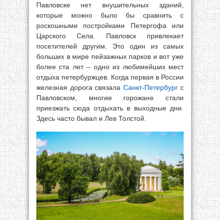
Павловске нет внушительных зданий,
которые можно было бы сравнить с
роскошными постройками Петергофа или
Царского Села. Павловск привлекает
посетителей другим. Это один из самых
больших в мире пейзажных парков и вот уже
более ста лет – одно из любимейших мест
отдыха петербуржцев. Когда первая в России
железная дорога связала
Санкт-Петербург
с
Павловском, многие горожане стали
приезжать сюда отдыхать в выходные дни.
Здесь часто бывал и Лев Толстой.