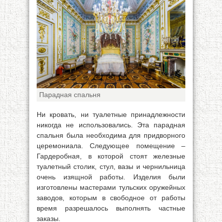
Парадная спальня
Ни кровать, ни туалетные принадлежности
никогда не использовались. Эта парадная
спальня была необходима для придворного
церемониала. Следующее помещение –
Гардеробная, в которой стоят железные
туалетный столик, стул, вазы и чернильница
очень изящной работы. Изделия были
изготовлены мастерами тульских оружейных
заводов, которым в свободное от работы
время разрешалось выполнять частные
заказы.