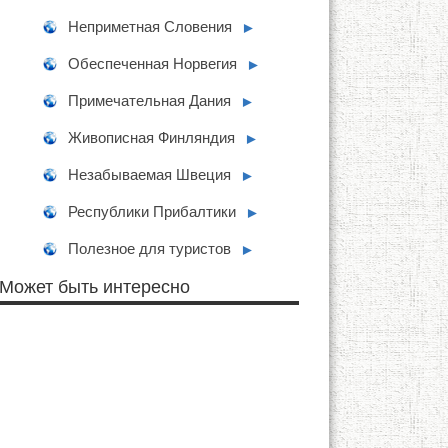
Неприметная Словения
►
Обеспеченная Норвегия
►
Примечательная Дания
►
Живописная Финляндия
►
Незабываемая Швеция
►
Республики Прибалтики
►
Полезное для туристов
►
Может быть интересно