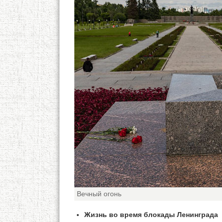
Вечный огонь
Жизнь во время блокады Ленинграда