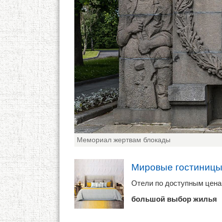
Мемориал жертвам блокады
Мировые гостиниц
Отели по доступным цен
большой выбор жилья