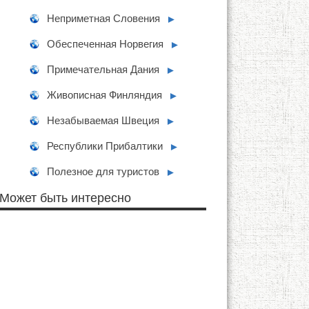
Неприметная Словения
►
Обеспеченная Норвегия
►
Примечательная Дания
►
Живописная Финляндия
►
Незабываемая Швеция
►
Республики Прибалтики
►
Полезное для туристов
►
Может быть интересно