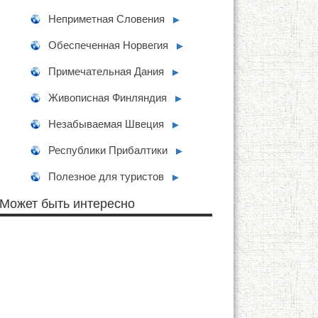
Неприметная Словения
►
Обеспеченная Норвегия
►
Примечательная Дания
►
Живописная Финляндия
►
Незабываемая Швеция
►
Республики Прибалтики
►
Полезное для туристов
►
Может быть интересно