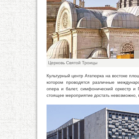
Церковь Святой Троицы
Культурный центр Ататюрка на востоке площ
котором проводятся различные междунар
опера и балет, симфонический оркестр и 
стоящее мероприятие достать невозможно, п