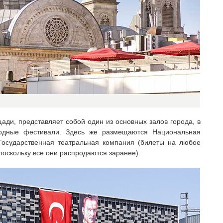
ади, представляет собой один из основных залов города, в
одные фестивали. Здесь же размещаются Национальная
Государственная театральная компания (билеты на любое
оскольку все они распродаются заранее).