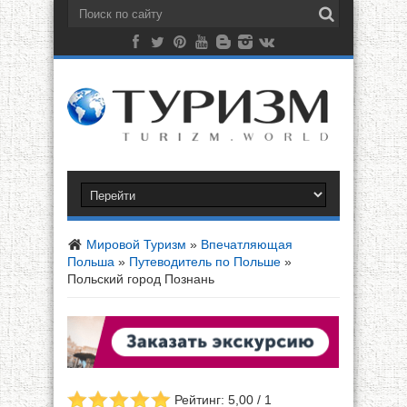
Мировой Туризм
»
Впечатляющая
Польша
»
Путеводитель по Польше
»
Польский город Познань
Рейтинг: 5,00 / 1