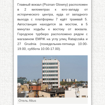
Главный вокзал (Poznan Glowny) расположен
в 2 километрах к юго-западу от
исторического центра, куда от западного
выхода с платформы 7 идёт трамвай 5.
Автостанция находится за мостом, в 5
минутах ходьбы к востоку от вокзала.
Городское турбюро расположено рядом с
магазином EMPiK на углу улиц Ratajczaka и
27 Grudnia (понедельник-пятница 10.00-
19.00, суббота 10.00-17.00).
Отель Altus