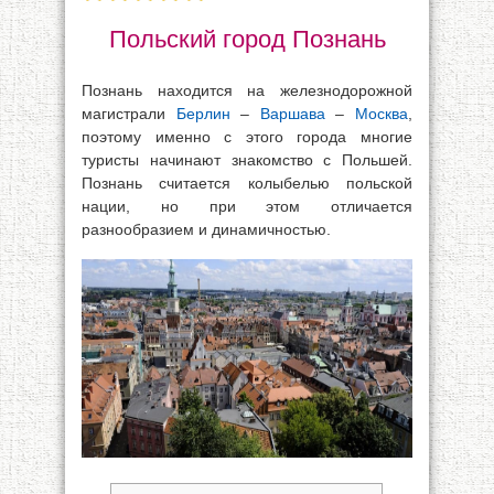
Польский город Познань
Познань находится на железнодорожной
магистрали
Берлин
–
Варшава
–
Москва
,
поэтому именно с этого города многие
туристы начинают знакомство с Польшей.
Познань считается колыбелью польской
нации, но при этом отличается
разнообразием и динамичностью.