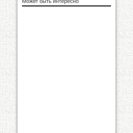
Может быть интересно