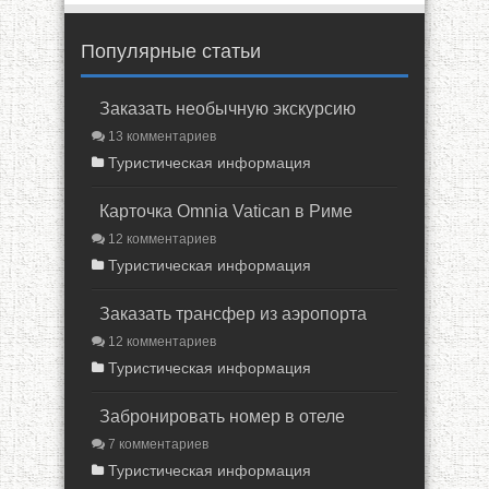
Популярные статьи
Заказать необычную экскурсию
13 комментариев
Туристическая информация
Карточка Omnia Vatican в Риме
12 комментариев
Туристическая информация
Заказать трансфер из аэропорта
12 комментариев
Туристическая информация
Забронировать номер в отеле
7 комментариев
Туристическая информация