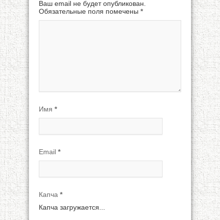
Ваш email не будет опубликован.
Обязательные поля помечены
*
Имя
*
Email
*
Капча
*
Капча загружается...