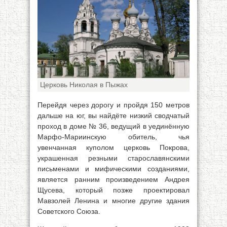
Церковь Николая в Пыжах
Перейдя через дорогу и пройдя 150 метров
дальше на юг, вы найдёте низкий сводчатый
проход в доме № 36, ведущий в уединённую
Марфо-Мариинскую обитель, чья
увенчанная куполом церковь Покрова,
украшенная резными старославянскими
письменами и мифическими созданиями,
является ранним произведением Андрея
Щусева, который позже проектировал
Мавзолей Ленина и многие другие здания
Советского Союза.