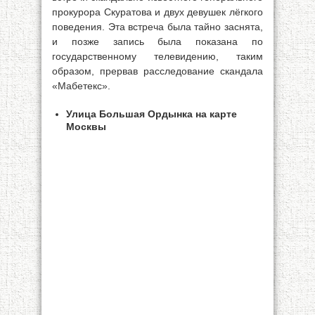
прокурора Скуратова и двух девушек лёгкого
поведения. Эта встреча была тайно заснята,
и позже запись была показана по
государственному телевидению, таким
образом, прервав расследование скандала
«Мабетекс».
Улица Большая Ордынка на карте
Москвы