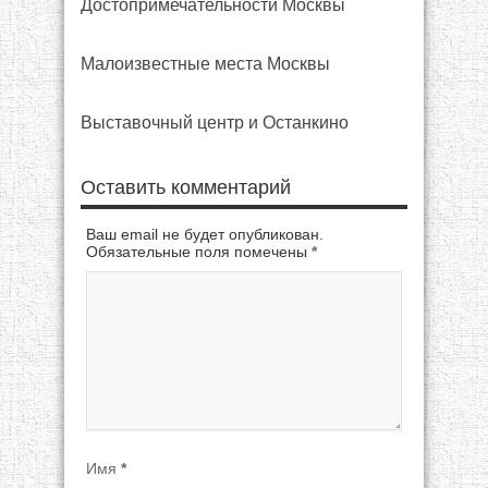
Достопримечательности Москвы
Малоизвестные места Москвы
Выставочный центр и Останкино
Оставить комментарий
Ваш email не будет опубликован.
Обязательные поля помечены
*
Имя
*