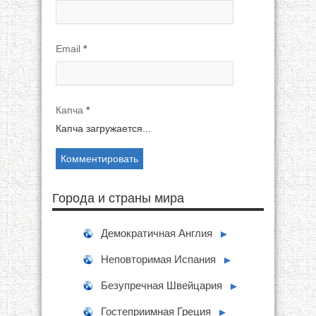
Email
*
Капча
*
Капча загружается...
Города и страны мира
Демократичная Англия
►
Неповторимая Испания
►
Безупречная Швейцария
►
Гостеприимная Греция
►