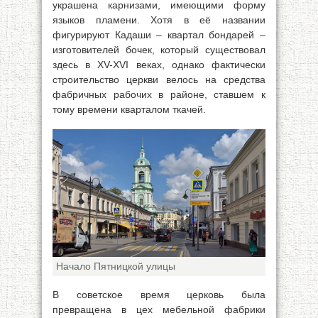
украшена карнизами, имеющими форму
языков пламени. Хотя в её названии
фигурируют Кадаши – квартал бондарей –
изготовителей бочек, который существовал
здесь в XV-XVI веках, однако фактически
строительство церкви велось на средства
фабричных рабочих в районе, ставшем к
тому времени кварталом ткачей.
Начало Пятницкой улицы
В советское время церковь была
превращена в цех мебельной фабрики