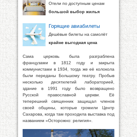
Отели по доступным ценам
большой выбор жилья
Горящие авиабилеты
Дешёвые билеты на самолёт
крайне выгодная цена
Сама церковь была разграблена
французами в 1812 году и закрыта
коммунистами в 1934, тогда же её колокола
были переданы Большому театру. Пробыв
несколько десятилетий лабораторией,
здание в 1991 году было возвращено
Русской православной церкви. Её
теперешний священник защищал членов
своей общины, которые громили Центр
Сахарова, когда там проходила выставка под
названием «Осторожно: религия».