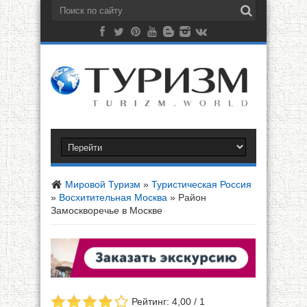
Мировой Туризм
»
Туристическая Россия
»
Восхитительная Москва
»
Район
Замоскворечье в Москве
Рейтинг: 4,00 / 1