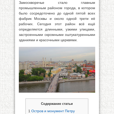
Замоскворечье стало главным
промышленным районом города, в котором
было сосредоточено до одной пятой всех
фабрик Москвы и около одной трети её
рабочих. Сегодня этот район всё ещё
определяется длинными, узкими улицами,
застроенными скромными оштукатуренными
зданиями и красочными церквями.
Содержание статьи
1
Остров и монумент Петру