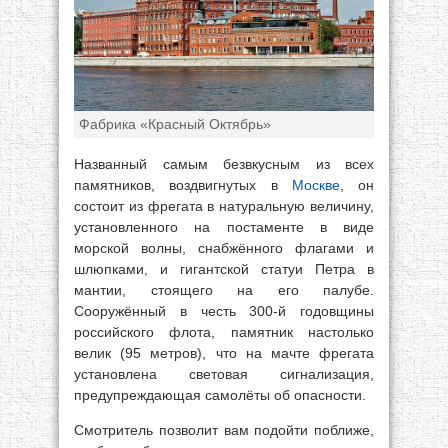
Фабрика «Красный Октябрь»
Названный самым безвкусным из всех
памятников, воздвигнутых в
Москве
, он
состоит из фрегата в натуральную величину,
установленного на постаменте в виде
морской волны, снабжённого флагами и
шлюпками, и гигантской статуи Петра в
мантии, стоящего на его палубе.
Сооружённый в честь 300-й годовщины
российского флота, памятник настолько
велик (95 метров), что на мачте фрегата
установлена световая сигнализация,
предупреждающая самолёты об опасности.
Смотритель позволит вам подойти поближе,