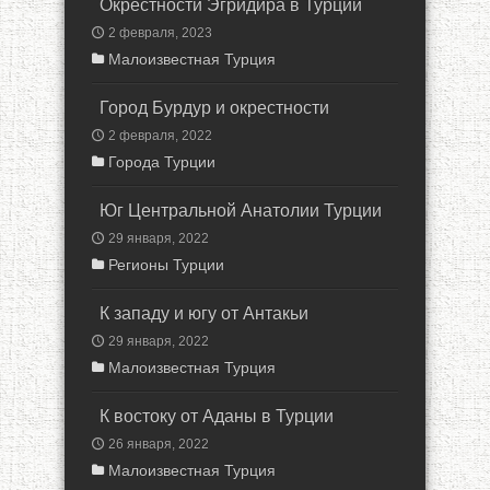
Окрестности Эгридира в Турции
2 февраля, 2023
Малоизвестная Турция
Город Бурдур и окрестности
2 февраля, 2022
Города Турции
Юг Центральной Анатолии Турции
29 января, 2022
Регионы Турции
К западу и югу от Антакьи
29 января, 2022
Малоизвестная Турция
К востоку от Аданы в Турции
26 января, 2022
Малоизвестная Турция