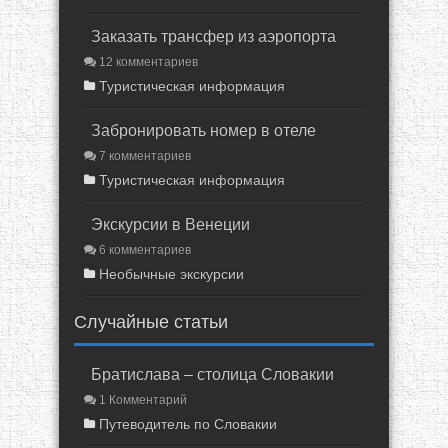
Заказать трансфер из аэропорта
12 комментариев
Туристическая информация
Забронировать номер в отеле
7 комментариев
Туристическая информация
Экскурсии в Венеции
6 комментариев
Необычные экскурсии
Случайные статьи
Братислава – столица Словакии
1 Комментарий
Путеводитель по Словакии