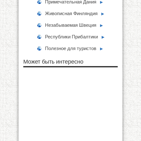
Примечательная Дания
►
Живописная Финляндия
►
Незабываемая Швеция
►
Республики Прибалтики
►
Полезное для туристов
►
Может быть интересно