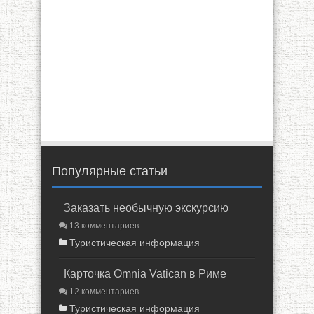
Популярные статьи
Заказать необычную экскурсию
13 комментариев
Туристическая информация
Карточка Omnia Vatican в Риме
12 комментариев
Туристическая информация