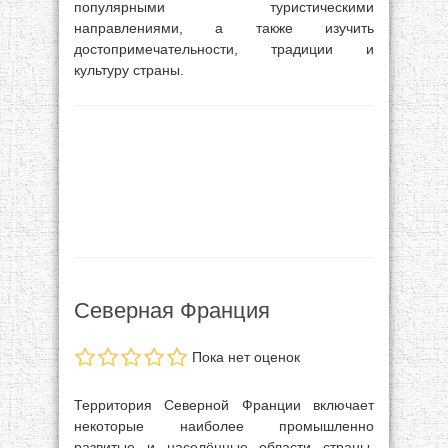
популярными туристическими
направлениями, а также изучить
достопримечательности, традиции и
культуру страны.
Северная Франция
Пока нет оценок
Территория Северной Франции включает
некоторые наиболее промышленно
развитые и населённые области страны.