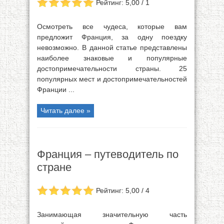
Рейтинг: 5,00 / 1
Осмотреть все чудеса, которые вам
предложит Франция, за одну поездку
невозможно. В данной статье представлены
наиболее знаковые и популярные
достопримечательности страны. 25
популярных мест и достопримечательностей
Франции ...
Читать далее »
Франция – путеводитель по
стране
Рейтинг: 5,00 / 4
Занимающая значительную часть