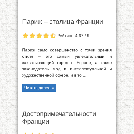
Париж – столица Франции
Рейтинг: 4,67 / 9
Париж само совершенство с точки зрения
стиля – это самый увлекательный и
захватывающий город в Европе, а также
законодатель мод в интеллектуальной и
художественной сфере, и в то ...
Читать далее »
Достопримечательности
Франции