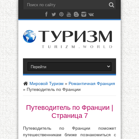
Мировой Туризм
»
Романтичная Франция
»
Путеводитель по Франции
Путеводитель по Франции |
Страница 7
Путеводитель по Франции поможет
путешественникам ближе познакомиться с