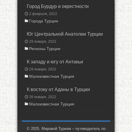
Город Бурдур и окрестности
2 февраля, 2022
Города Турции
Юг Центральной Анатолии Турции
29 января, 2022
Регионы Турции
К западу и югу от Антакьи
29 января, 2022
Малоизвестная Турция
К востоку от Аданы в Турции
26 января, 2022
Малоизвестная Турция
© 2025. Мировой Туризм – путеводитель по