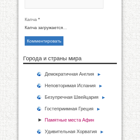
Капча
*
Капча загружается...
Города и страны мира
Демократичная Англия
►
Неповторимая Испания
►
Безупречная Швейцария
►
Гостеприимная Греция
►
Памятные места Афин
Удивительная Хорватия
►