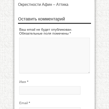
Окрестности Афин – Аттика
Оставить комментарий
Ваш email не будет опубликован.
Обязательные поля помечены
*
Имя
*
Email
*