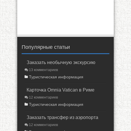
Популярные статьи
Заказать необычную экскурсию
13 комментариев
Туристическая информация
Карточка Omnia Vatican в Риме
12 комментариев
Туристическая информация
Заказать трансфер из аэропорта
12 комментариев