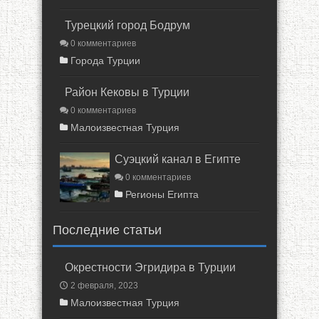
Турецкий город Бодрум
0 комментариев
Города Турции
Район Кековы в Турции
0 комментариев
Малоизвестная Турция
Суэцкий канал в Египте
0 комментариев
Регионы Египта
Последние статьи
Окрестности Эгридира в Турции
2 февраля, 2023
Малоизвестная Турция