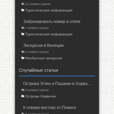
12 комментариев
Туристическая информация
Забронировать номер в отеле
7 комментариев
Туристическая информация
Экскурсии в Венеции
6 комментариев
Необычные экскурсии
Случайные статьи
Острова Углян и Пашман в Хорватии
0 комментариев
Острова Хорватии
К северо-востоку от Пожеги