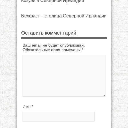
Козуэй в Северной Ирландии
Белфаст – столица Северной Ирландии
Оставить комментарий
Ваш email не будет опубликован.
Обязательные поля помечены
*
Имя
*