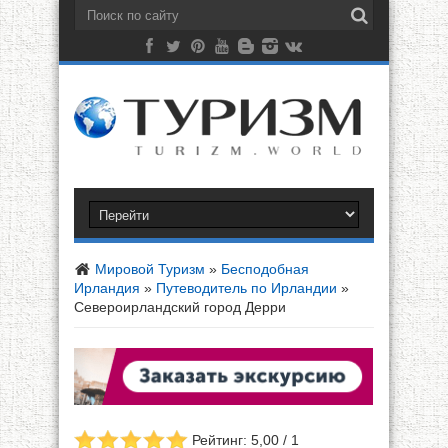
Мировой Туризм
»
Бесподобная
Ирландия
»
Путеводитель по Ирландии
»
Североирландский город Дерри
Рейтинг: 5,00 / 1