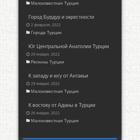
Малоизвестная Турция
Город Бурдур и окрестности
2 февраля, 2022
Города Турции
Юг Центральной Анатолии Турции
29 января, 2022
Регионы Турции
К западу и югу от Антакьи
29 января, 2022
Малоизвестная Турция
К востоку от Аданы в Турции
26 января, 2022
Малоизвестная Турция