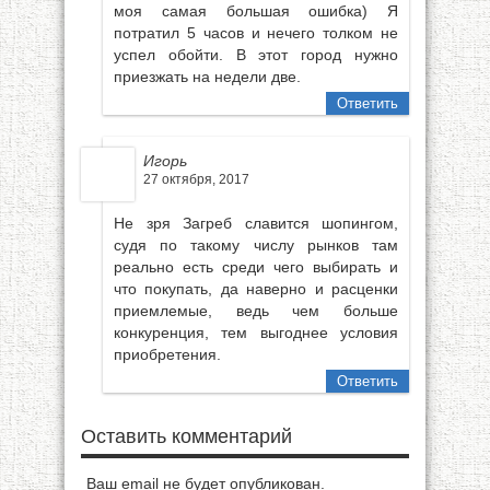
моя самая большая ошибка) Я
потратил 5 часов и нечего толком не
успел обойти. В этот город нужно
приезжать на недели две.
Ответить
Игорь
27 октября, 2017
Не зря Загреб славится шопингом,
судя по такому числу рынков там
реально есть среди чего выбирать и
что покупать, да наверно и расценки
приемлемые, ведь чем больше
конкуренция, тем выгоднее условия
приобретения.
Ответить
Оставить комментарий
Ваш email не будет опубликован.