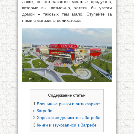
лавок, но что касается местных продуктов,
которые вы, возможно, хотели бы увезти
домой – таковых там мало. Ступайте за
ними в магазины деликатесов.
Содержание статьи
1
Блошиные рынки и антиквариат
в Загребе
2
Хорватские деликатесы Загреба
3
Книги и звукозаписи в Загребе