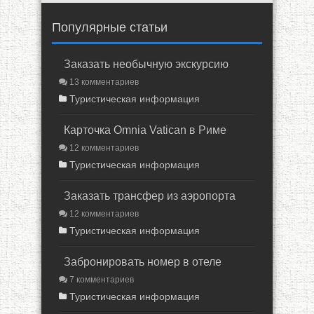
Популярные статьи
Заказать необычную экскурсию
13 комментариев
Туристическая информация
Карточка Omnia Vatican в Риме
12 комментариев
Туристическая информация
Заказать трансфер из аэропорта
12 комментариев
Туристическая информация
Забронировать номер в отеле
7 комментариев
Туристическая информация