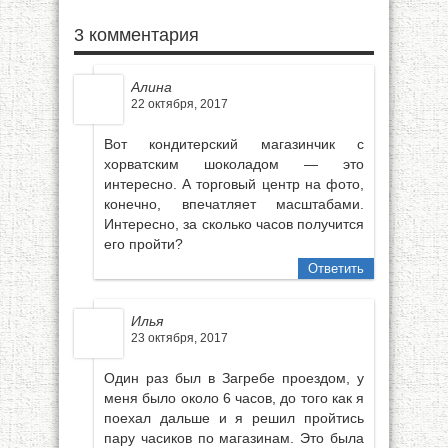
3 комментария
Алина
22 октября, 2017
Вот кондитерский магазинчик с
хорватским шоколадом — это
интересно. А торговый центр на фото,
конечно, впечатляет масштабами.
Интересно, за сколько часов получится
его пройти?
Ответить
Илья
23 октября, 2017
Один раз был в Загребе проездом, у
меня было около 6 часов, до того как я
поехал дальше и я решил пройтись
пару часиков по магазинам. Это была