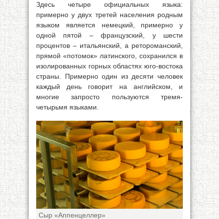
Здесь четыре официальных языка:
примерно у двух третей населения родным
языком является немецкий, примерно у
одной пятой – французский, у шести
процентов – итальянский, а ретороманский,
прямой «потомок» латинского, сохранился в
изолированных горных областях юго-востока
страны. Примерно один из десяти человек
каждый день говорит на английском, и
многие запросто пользуются тремя-
четырьмя языками.
Сыр «Аппенцеллер»