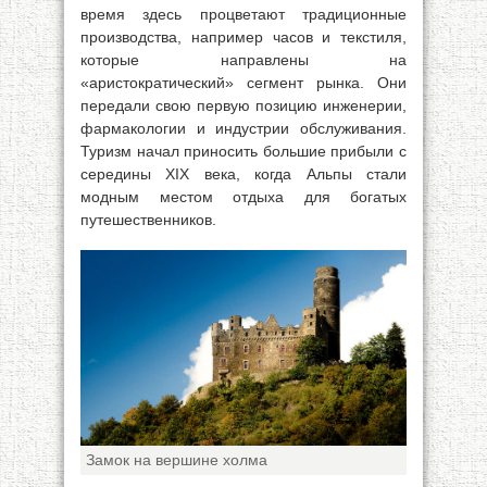
время здесь процветают традиционные
производства, например часов и текстиля,
которые направлены на
«аристократический» сегмент рынка. Они
передали свою первую позицию инженерии,
фармакологии и индустрии обслуживания.
Туризм начал приносить большие прибыли с
середины XIX века, когда Альпы стали
модным местом отдыха для богатых
путешественников.
Замок на вершине холма