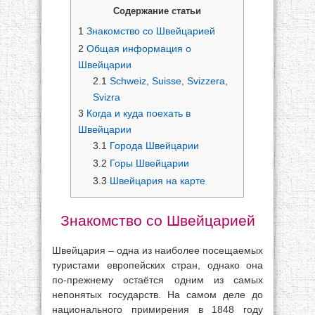
Содержание статьи
1
Знакомство со Швейцарией
2
Общая информация о
Швейцарии
2.1
Schweiz, Suisse, Svizzera,
Svizra
3
Когда и куда поехать в
Швейцарии
3.1
Города Швейцарии
3.2
Горы Швейцарии
3.3
Швейцария на карте
Знакомство со Швейцарией
Швейцария – одна из наиболее посещаемых
туристами европейских стран, однако она
по-прежнему остаётся одним из самых
непонятых государств. На самом деле до
национального примирения в 1848 году