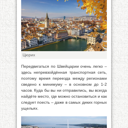
Цюрих
Передвигаться по Швейцарии очень легко –
здесь непревзойдённая транспортная сеть,
поэтому время переезда между регионами
сведено к минимуму – в основном до 1-2
часов. Куда бы вы ни отправились, вы всегда
найдёте место, где можно остановиться и как
следует поесть – даже в самых диких горных
ущельях.