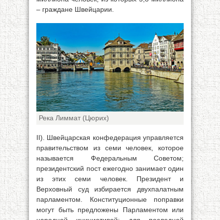
– граждане Швейцарии.
Река Лиммат (Цюрих)
II). Швейцарская конфедерация управляется
правительством из семи человек, которое
называется Федеральным Советом;
президентский пост ежегодно занимает один
из этих семи человек. Президент и
Верховный суд избирается двухпалатным
парламентом. Конституционные поправки
могут быть предложены Парламентом или