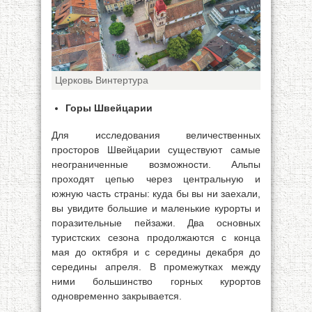
Церковь Винтертура
Горы Швейцарии
Для исследования величественных
просторов Швейцарии существуют самые
неограниченные возможности. Альпы
проходят цепью через центральную и
южную часть страны: куда бы вы ни заехали,
вы увидите большие и маленькие курорты и
поразительные пейзажи. Два основных
туристских сезона продолжаются с конца
мая до октября и с середины декабря до
середины апреля. В промежутках между
ними большинство горных курортов
одновременно закрывается.