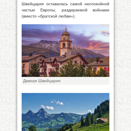
Швейцария оставалась самой неспокойной
частью Европы, раздираемой войнами
(вместо «братской любви»).
Дивная Швейцария