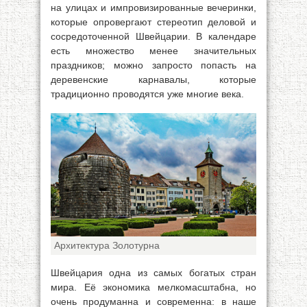
на улицах и импровизированные вечеринки,
которые опровергают стереотип деловой и
сосредоточенной Швейцарии. В календаре
есть множество менее значительных
праздников; можно запросто попасть на
деревенские карнавалы, которые
традиционно проводятся уже многие века.
Архитектура Золотурна
Швейцария одна из самых богатых стран
мира. Её экономика мелкомасштабна, но
очень продуманна и современна: в наше