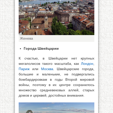
Женева
Города Швейцарии
К счастью, в Швейцарии нет крупных
мегаполисов такого масштаба, как
Лондон
,
Париж
или
Москва
. Швейцарские города,
большие и маленькие, не подвергались
бомбардировкам в годы Второй мировой
войны, поэтому в их центре сохранилось
множество средневековых аллей, старых
домов и церквей, достойных внимания.