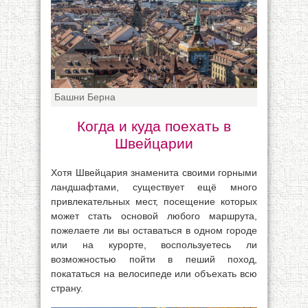
Башни Берна
Когда и куда поехать в
Швейцарии
Хотя Швейцария знаменита своими горными
ландшафтами, существует ещё много
привлекательных мест, посещение которых
может стать основой любого маршрута,
пожелаете ли вы оставаться в одном городе
или на курорте, воспользуетесь ли
возможностью пойти в пеший поход,
покататься на велосипеде или объехать всю
страну.