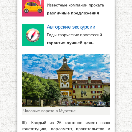
Известные компании проката
различные предложения
Авторские экскурсии
Гиды творческих профессий
гарантия лучшей цены
Часовые ворота в Муртене
III). Каждый из 26 кантонов имеет свою
конституцию, парламент, правительство и