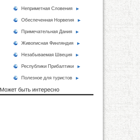
Неприметная Словения
►
Обеспеченная Норвегия
►
Примечательная Дания
►
Живописная Финляндия
►
Незабываемая Швеция
►
Республики Прибалтики
►
Полезное для туристов
►
Может быть интересно