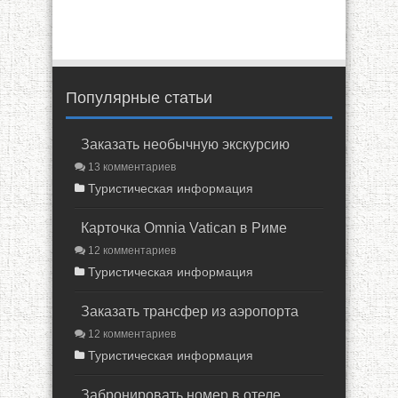
Популярные статьи
Заказать необычную экскурсию
13 комментариев
Туристическая информация
Карточка Omnia Vatican в Риме
12 комментариев
Туристическая информация
Заказать трансфер из аэропорта
12 комментариев
Туристическая информация
Забронировать номер в отеле