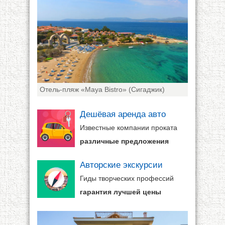
Отель-пляж «Maya Bistro» (Сигаджик)
Дешёвая аренда авто
Известные компании проката
различные предложения
Авторские экскурсии
Гиды творческих профессий
гарантия лучшей цены