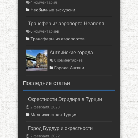
4 комментария
Необычные экскурсии
Трансфер из аэропорта Неаполя
0 комментариев
Трансферы из аэропортов
Английские города
0 комментариев
Города Англии
Последние статьи
Окрестности Эгридира в Турции
2 февраля, 2023
Малоизвестная Турция
Город Бурдур и окрестности
2 февраля, 2022