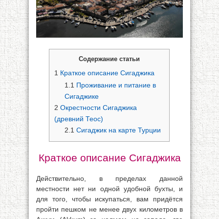
Содержание статьи
1
Краткое описание Сигаджика
1.1
Проживание и питание в
Сигаджике
2
Окрестности Сигаджика
(древний Теос)
2.1
Сигаджик на карте Турции
Краткое описание Сигаджика
Действительно, в пределах данной
местности нет ни одной удобной бухты, и
для того, чтобы искупаться, вам придётся
пройти пешком не менее двух километров в