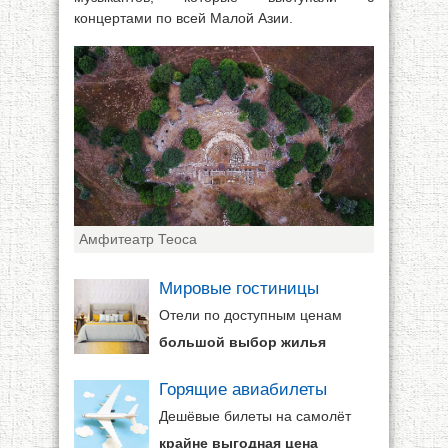
концертами по всей Малой Азии.
Амфитеатр Теоса
Мировые гостиницы
Отели по доступным ценам
большой выбор жилья
Горящие авиабилеты
Дешёвые билеты на самолёт
крайне выгодная цена