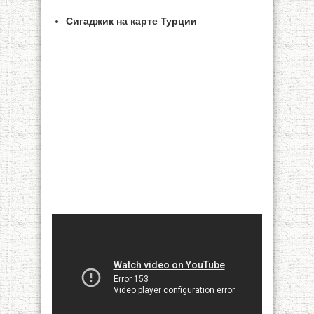
Сигаджик на карте Турции