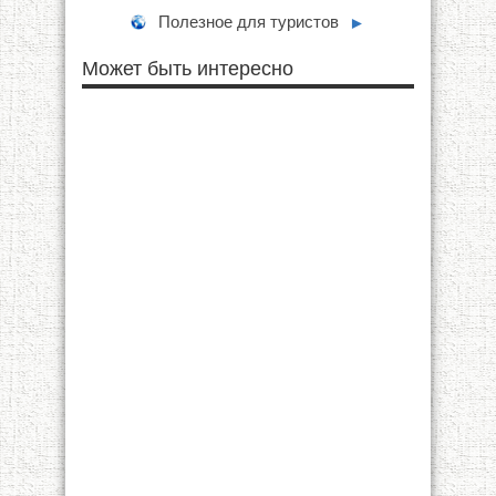
Полезное для туристов
►
Может быть интересно