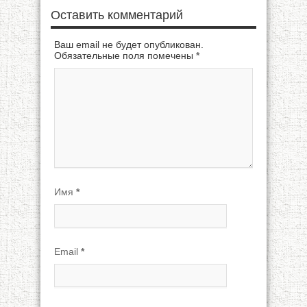
Оставить комментарий
Ваш email не будет опубликован.
Обязательные поля помечены
*
Имя
*
Email
*