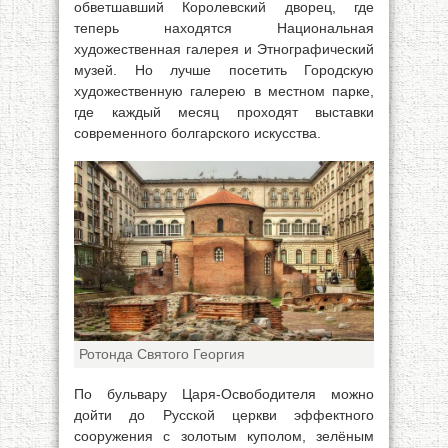
обветшавший Королевский дворец, где
теперь находятся Национальная
художественная галерея и Этнографический
музей. Но лучше посетить Городскую
художественную галерею в местном парке,
где каждый месяц проходят выставки
современного болгарского искусства.
Ротонда Святого Георгия
По бульвару Царя-Освободителя можно
дойти до Русской церкви эффектного
сооружения с золотым куполом, зелёным