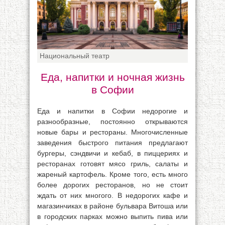
Национальный театр
Еда, напитки и ночная жизнь
в Софии
Еда и напитки в Софии недорогие и
разнообразные, постоянно открываются
новые бары и рестораны. Многочисленные
заведения быстрого питания предлагают
бургеры, сэндвичи и кебаб, в пиццериях и
ресторанах готовят мясо гриль, салаты и
жареный картофель. Кроме того, есть много
более дорогих ресторанов, но не стоит
ждать от них многого. В недорогих кафе и
магазинчиках в районе бульвара Витоша или
в городских парках можно выпить пива или