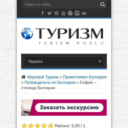
Мировой Туризм
»
Приветливая Болгария
»
Путеводитель по Болгарии
»
София –
столица Болгарии
Рейтинг: 5,00 / 1