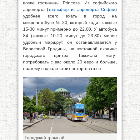
возле гостиницы Princess. Из софийского
аэропорта (
трансфер из аэропорта Софии
)
удобнее всего ехать в город на
микроавтобусе № 30, который ходит каждые
15-30 минут примерно до 22.00. У автобуса
84 (каждые 10-20 минут до 23.30) менее
удобный маршрут, он останавливается у
Борисовой Градины, на восточной окраине
городского центра. Таксисты могут
потребовать с вас около 20 евро и больше,
поэтому вначале стоит поторговаться.
Городской трамвай