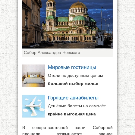
Собор Александра Невского
Мировые гостиницы
Отели по доступным ценам
большой выбор жилья
Горящие авиабилеты
Дешёвые билеты на самолёт
крайне выгодная цена
В северо-восточной части Соборной
площади возвышается здание