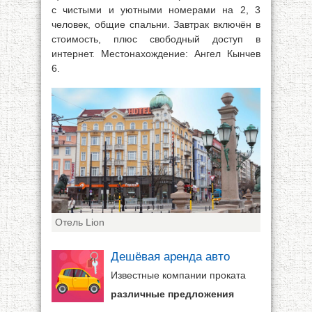
с чистыми и уютными номерами на 2, 3
человек, общие спальни. Завтрак включён в
стоимость, плюс свободный доступ в
интернет. Местонахождение: Ангел Кынчев
6.
Отель Lion
Дешёвая аренда авто
Известные компании проката
различные предложения