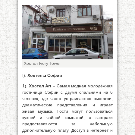
Хостел Ivory Tower
I).
Хостелы Софии
1).
Хостел Art
– Самая модная молодёжная
гостиница Софии с двумя спальнями на 6
человек, где часто устраиваются выставки,
драматические представления и играет
живая музыка. Гости могут пользоваться
кухней и чайной комнатой, а завтраки
предоставляются за небольшую
дополнительную плату. Доступ в интернет и