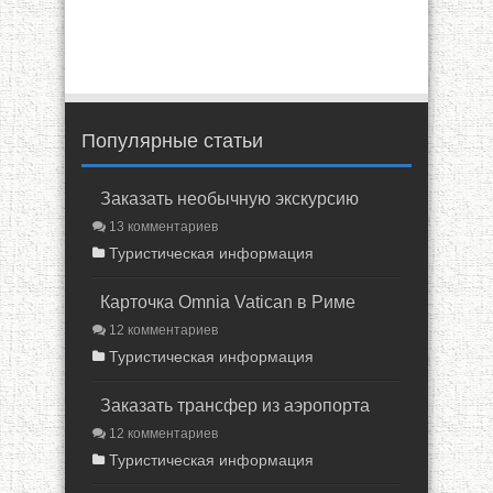
Популярные статьи
Заказать необычную экскурсию
13 комментариев
Туристическая информация
Карточка Omnia Vatican в Риме
12 комментариев
Туристическая информация
Заказать трансфер из аэропорта
12 комментариев
Туристическая информация