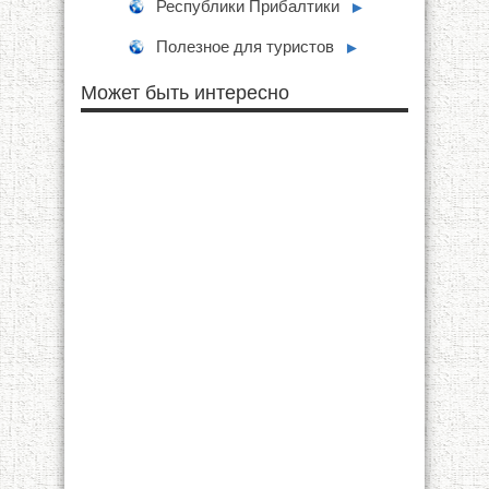
Республики Прибалтики
►
Полезное для туристов
►
Может быть интересно