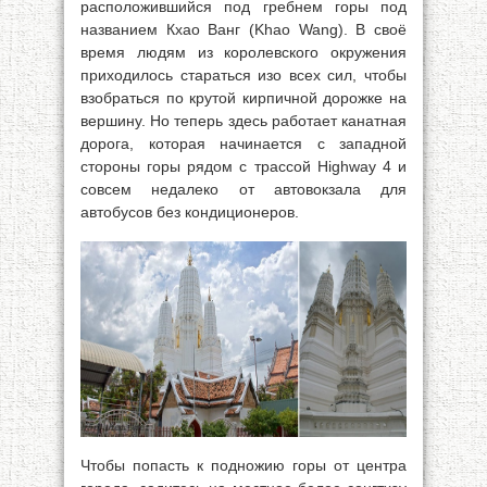
расположившийся под гребнем горы под
названием Кхао Ванг (Khao Wang). В своё
время людям из королевского окружения
приходилось стараться изо всех сил, чтобы
взобраться по крутой кирпичной дорожке на
вершину. Но теперь здесь работает канатная
дорога, которая начинается с западной
стороны горы рядом с трассой Highway 4 и
совсем недалеко от автовокзала для
автобусов без кондиционеров.
Чтобы попасть к подножию горы от центра