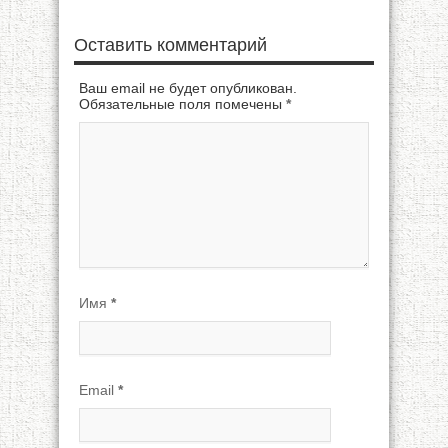
Оставить комментарий
Ваш email не будет опубликован.
Обязательные поля помечены
*
Имя
*
Email
*