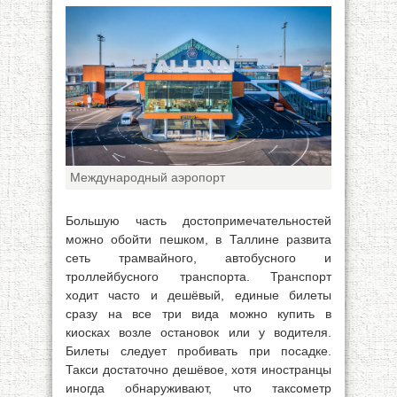
Международный аэропорт
Большую часть достопримечательностей
можно обойти пешком, в Таллине развита
сеть трамвайного, автобусного и
троллейбусного транспорта. Транспорт
ходит часто и дешёвый, единые билеты
сразу на все три вида можно купить в
киосках возле остановок или у водителя.
Билеты следует пробивать при посадке.
Такси достаточно дешёвое, хотя иностранцы
иногда обнаруживают, что таксометр