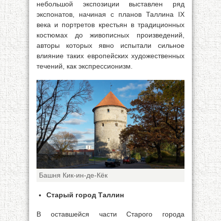
небольшой экспозиции выставлен ряд
экспонатов, начиная с планов Таллина IX
века и портретов крестьян в традиционных
костюмах до живописных произведений,
авторы которых явно испытали сильное
влияние таких европейских художественных
течений, как экспрессионизм.
Башня Кик-ин-де-Кёк
Старый город Таллин
В оставшейся части Старого города