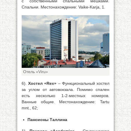
с собственными спальными мешками.
Спальни. Местонахождение: Vaike-Karja, 1.
Отель «Viru»
6).
Хостел «Rex»
– Функциональный хостел
за углом от автовокзала. Помимо спален
есть несколько 1-2-местных номеров.
Ванные общие. Местонахождение: Tartu
mnt., 62;
Пансионы Таллина