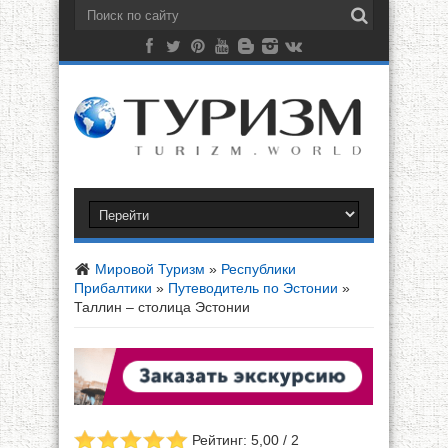
Мировой Туризм
»
Республики
Прибалтики
»
Путеводитель по Эстонии
»
Таллин – столица Эстонии
Рейтинг: 5,00 / 2