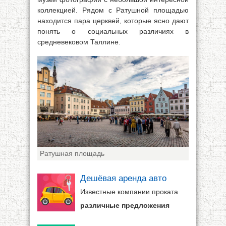
коллекцией. Рядом с Ратушной площадью
находится пара церквей, которые ясно дают
понять о социальных различиях в
средневековом Таллине.
Ратушная площадь
Дешёвая аренда авто
Известные компании проката
различные предложения