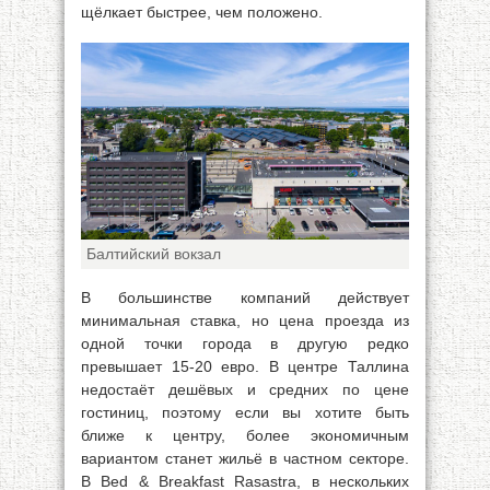
щёлкает быстрее, чем положено.
Балтийский вокзал
В большинстве компаний действует
минимальная ставка, но цена проезда из
одной точки города в другую редко
превышает 15-20 евро. В центре Таллина
недостаёт дешёвых и средних по цене
гостиниц, поэтому если вы хотите быть
ближе к центру, более экономичным
вариантом станет жильё в частном секторе.
В Bed & Breakfast Rasastra, в нескольких