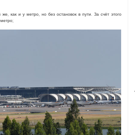
 же, как и у метро, но без остановок в пути. За счёт этого
 метро;