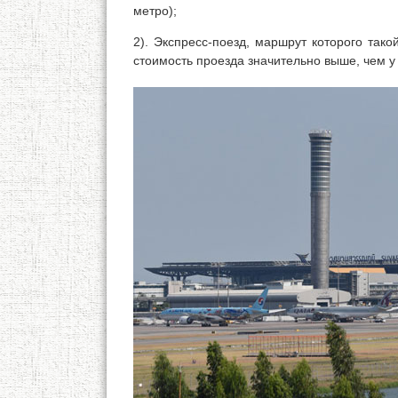
метро);
2). Экспресс-поезд, маршрут которого такой
стоимость проезда значительно выше, чем у