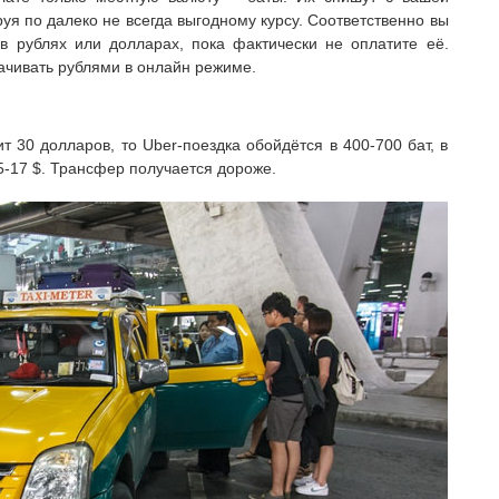
уя по далеко не всегда выгодному курсу. Соответственно вы
 в рублях или долларах, пока фактически не оплатите её.
ачивать рублями в онлайн режиме.
т 30 долларов, то Uber-поездка обойдётся в 400-700 бат, в
5-17 $. Трансфер получается дороже.