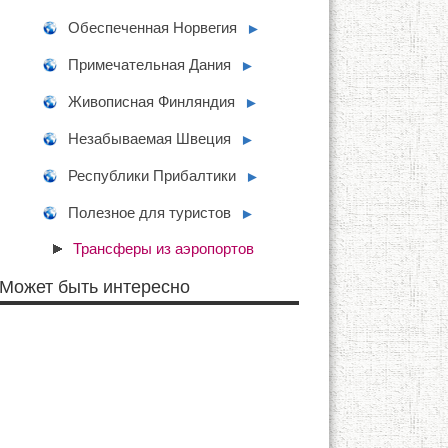
Обеспеченная Норвегия
►
Примечательная Дания
►
Живописная Финляндия
►
Незабываемая Швеция
►
Республики Прибалтики
►
Полезное для туристов
►
Трансферы из аэропортов
Может быть интересно