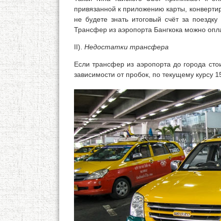
привязанной к приложению карты, конвертир
не будете знать итоговый счёт за поездку
Трансфер из аэропорта Бангкока можно опл
II).
Недостатки трансфера
Если трансфер из аэропорта до города стои
зависимости от пробок, по текущему курсу 1