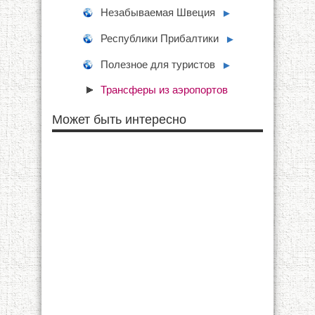
Незабываемая Швеция
►
Республики Прибалтики
►
Полезное для туристов
►
Трансферы из аэропортов
Может быть интересно