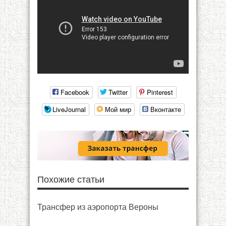
Facebook
Twitter
Pinterest
LiveJournal
Мой мир
Вконтакте
Похожие статьи
Трансфер из аэропорта Вероны