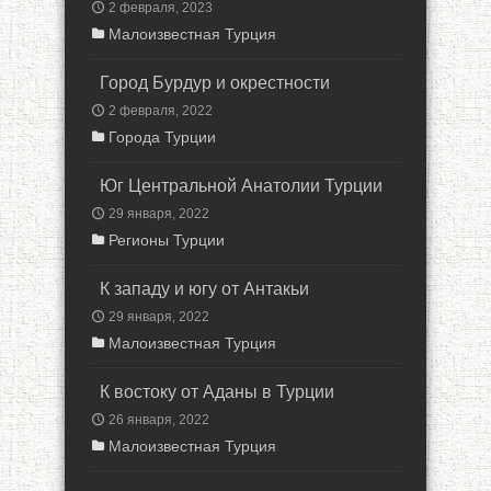
2 февраля, 2023
Малоизвестная Турция
Город Бурдур и окрестности
2 февраля, 2022
Города Турции
Юг Центральной Анатолии Турции
29 января, 2022
Регионы Турции
К западу и югу от Антакьи
29 января, 2022
Малоизвестная Турция
К востоку от Аданы в Турции
26 января, 2022
Малоизвестная Турция