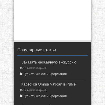
Популярные статьи
Заказать необычную экскурсию
13 комментариев
Туристическая информация
Карточка Omnia Vatican в Риме
12 комментариев
Туристическая информация