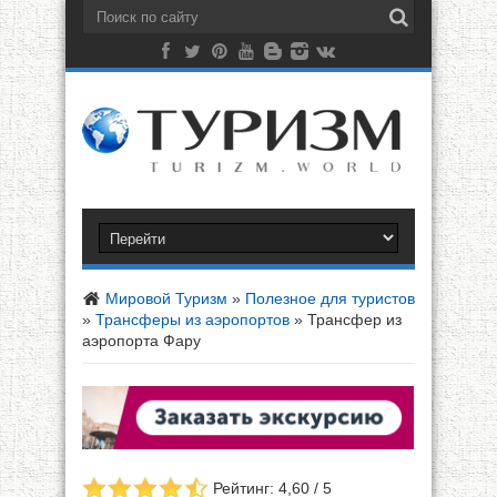
Мировой Туризм
»
Полезное для туристов
»
Трансферы из аэропортов
»
Трансфер из
аэропорта Фару
Рейтинг: 4,60 / 5