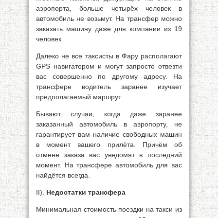
аэропорта, больше четырёх человек в
автомобиль не возьмут. На трансфер можно
заказать машину даже для компании из 19
человек.
Далеко не все таксисты в Фару располагают
GPS навигатором и могут запросто отвезти
вас совершенно по другому адресу. На
трансфере водитель заранее изучает
предполагаемый маршрут.
Бывают случаи, когда даже заранее
заказанный автомобиль в аэропорту, не
гарантирует вам наличие свободных машин
в момент вашего прилёта. Причём об
отмене заказа вас уведомят в последний
момент. На трансфере автомобиль для вас
найдётся всегда.
II).
Недостатки трансфера
Минимальная стоимость поездки на такси из