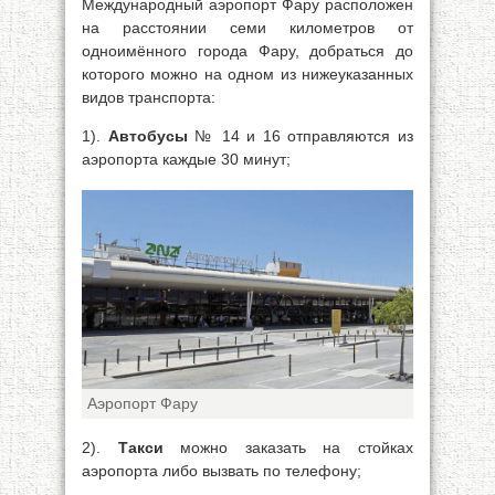
Международный аэропорт Фару расположен
на расстоянии семи километров от
одноимённого города Фару, добраться до
которого можно на одном из нижеуказанных
видов транспорта:
1).
Автобусы
№ 14 и 16 отправляются из
аэропорта каждые 30 минут;
Аэропорт Фару
2).
Такси
можно заказать на стойках
аэропорта либо вызвать по телефону;