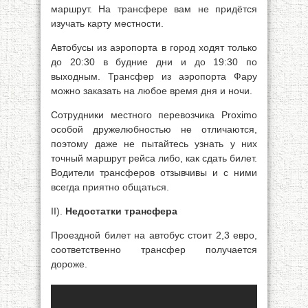
маршрут. На трансфере вам не придётся
изучать карту местности.
Автобусы из аэропорта в город ходят только
до 20:30 в будние дни и до 19:30 по
выходным. Трансфер из аэропорта Фару
можно заказать на любое время дня и ночи.
Сотрудники местного перевозчика Proximo
особой дружелюбностью не отличаются,
поэтому даже не пытайтесь узнать у них
точный маршрут рейса либо, как сдать билет.
Водители трансферов отзывчивы и с ними
всегда приятно общаться.
II).
Недостатки трансфера
Проездной билет на автобус стоит 2,3 евро,
соответственно трансфер получается
дороже.