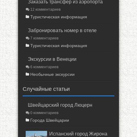
Заказать трансфер из аэропорта
12 комментариев
Туристическая информация
Забронировать номер в отеле
7 комментариев
Туристическая информация
Экскурсии в Венеции
6 комментариев
Необычные экскурсии
Случайные статьи
Швейцарский город Люцерн
0 комментариев
Города Швейцарии
Испанский город Жирона