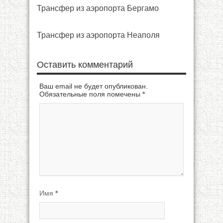
Трансфер из аэропорта Бергамо
Трансфер из аэропорта Неаполя
Оставить комментарий
Ваш email не будет опубликован.
Обязательные поля помечены
*
Имя
*