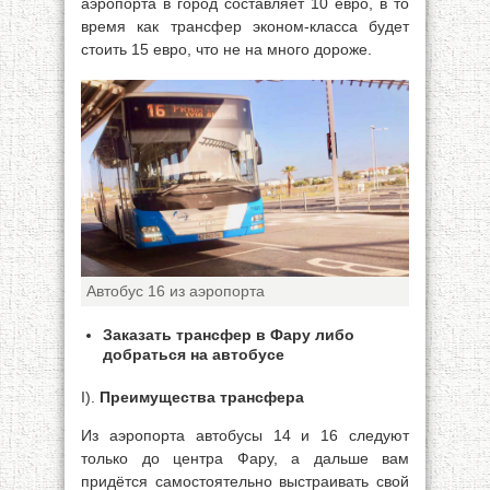
аэропорта в город составляет 10 евро, в то
время как трансфер эконом-класса будет
стоить 15 евро, что не на много дороже.
Автобус 16 из аэропорта
Заказать трансфер в Фару либо
добраться на автобусе
I).
Преимущества трансфера
Из аэропорта автобусы 14 и 16 следуют
только до центра Фару, а дальше вам
придётся самостоятельно выстраивать свой