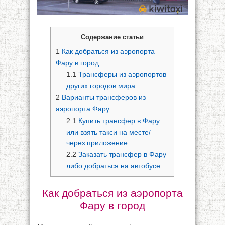
Содержание статьи
1
Как добраться из аэропорта
Фару в город
1.1
Трансферы из аэропортов
других городов мира
2
Варианты трансферов из
аэропорта Фару
2.1
Купить трансфер в Фару
или взять такси на месте/
через приложение
2.2
Заказать трансфер в Фару
либо добраться на автобусе
Как добраться из аэропорта
Фару в город