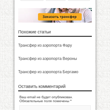
Похожие статьи
Трансфер из аэропорта Фару
Трансфер из аэропорта Вероны
Трансфер из аэропорта Бергамо
Оставить комментарий
Ваш email не будет опубликован.
Обязательные поля помечены
*