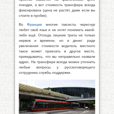
поездки, а вот стоимость трансфера всегда
фиксирована (цена не растёт, даже если вы
стоите в пробке).
Во
Франции
многие таксисты чересчур
любят свой язык и не хотят понимать какой-
либо ещё. Отсюда лишние траты не только
нервов и времени, но и денег: ради
увеличения стоимости водитель местного
такси может приехать в другое место,
прикидываясь, что вы неправильно назвали
адрес. На трансфере всегда можно уточнить
любые вопросы у русскоговорящего
сотрудника службы поддержки.