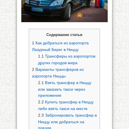
Содержание статьи
1
Как добраться из аэропорта
Лазурный Берег в Ниццу
1.1
Трансферы из аэропортов
других городов мира
2
Варианты трансферов из
аэропорта Ниццы
2.1
Взять трансфер в Ниццу
или заказать такси через
приложение
2.2
Купить трансфер в Ниццу
либо взять такси на месте
2.3
Забронировать трансфер в
Ниццу или добраться на
поезде