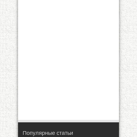
Популярные статьи