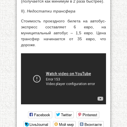
(получается как минимум в 2 раза быстрее).
II).
Недостатки трансфера
Стоимость проездного билета на автобус-
экспресс составляет 6 евро, на
муниципальный автобус – 1,5 евро. Цена
трансфер начинается от 35 евро, что
дороже.
Facebook
Twitter
Pinterest
LiveJournal
Мой мир
Вконтакте