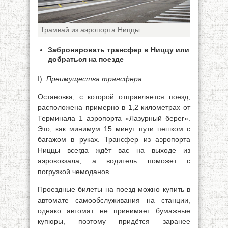
Трамвай из аэропорта Ниццы
Забронировать трансфер в Ниццу или
добраться на поезде
I).
Преимущества трансфера
Остановка, с которой отправляется поезд,
расположена примерно в 1,2 километрах от
Терминала 1 аэропорта «Лазурный берег».
Это, как минимум 15 минут пути пешком с
багажом в руках. Трансфер из аэропорта
Ниццы всегда ждёт вас на выходе из
аэровокзала, а водитель поможет с
погрузкой чемоданов.
Проездные билеты на поезд можно купить в
автомате самообслуживания на станции,
однако автомат не принимает бумажные
купюры, поэтому придётся заранее