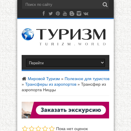
Мировой Туризм
»
Полезное для туристов
»
Трансферы из аэропортов
»
Трансфер из
аэропорта Ниццы
Пока нет оценок