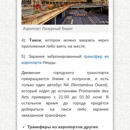
Аэропорт Лазурный Берег
4).
Такси
, которое можно заказать через
приложения либо взять на месте;
5). Заранее забронированный
трансфер из
аэропорта
Ниццы.
Движение городского транспорта
прекращается ближе к полуночи, и есть
только один автобус N4 (Noctambus Ouest),
который ходит до остановки Promenade des
Arts примерно с 21:00 до 01:30 ночи. В
остальное время до города придётся
добираться на такси либо заранее
заказанном трансфере.
Трансферы из аэропортов других