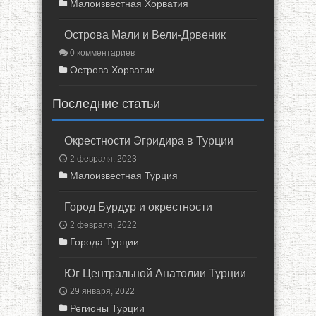
Малоизвестная Хорватия
Острова Мали и Вели-Дрвеник
0 комментариев
Острова Хорватии
Последние статьи
Окрестности Эгридира в Турции
2 февраля, 2023
Малоизвестная Турция
Город Бурдур и окрестности
2 февраля, 2022
Города Турции
Юг Центральной Анатолии Турции
29 января, 2022
Регионы Турции