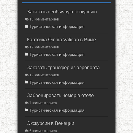
Заказать необычную экскурсию
13 комментариев
Туристическая информация
Карточка Omnia Vatican в Риме
12 комментариев
Туристическая информация
Заказать трансфер из аэропорта
12 комментариев
Туристическая информация
Забронировать номер в отеле
7 комментариев
Туристическая информация
Экскурсии в Венеции
6 комментариев