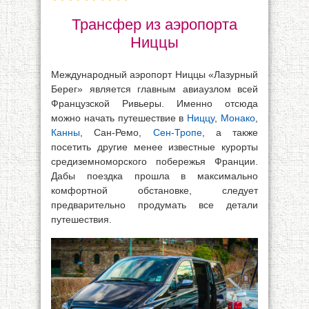
Трансфер из аэропорта
Ниццы
Международный аэропорт Ниццы «Лазурный
Берег» является главным авиаузлом всей
Французской Ривьеры. Именно отсюда
можно начать путешествие в
Ниццу
,
Монако
,
Канны
, Сан-Ремо,
Сен-Тропе
, а также
посетить другие менее известные курорты
средиземноморского побережья Франции.
Дабы поездка прошла в максимально
комфортной обстановке, следует
предварительно продумать все детали
путешествия.