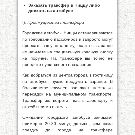
Заказать трансфер в Ниццу либо
доехать на автобусе
I).
Преимущества трансфера
Городские автобусы Ниццы останавливаются
по требованию пассажиров и запросто могут
проехать вашу остановку, если вы заранее
не нажмёте на специальную красную кнопку
на поручне. На трансфере вы точно не
проедете пункт своего назначения.
Как добраться из центра города в гостиницу
на автобусе, нужно продумать заранее. В
большинстве случаев вас ждёт несколько
пересадок на муниципальном транспорте.
Трансфер же встретит вас в аэропорту и
отвезёт прямо в отель.
Ожидание городского автобуса занимает
примерно 20-30 минут, дольше, чем сама
поездка до города на трансфере