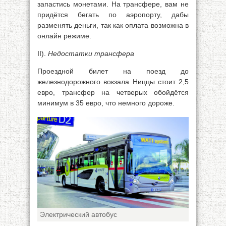
запастись монетами. На трансфере, вам не
придётся бегать по аэропорту, дабы
разменять деньги, так как оплата возможна в
онлайн режиме.
II).
Недостатки трансфера
Проездной билет на поезд до
железнодорожного вокзала Ниццы стоит 2,5
евро, трансфер на четверых обойдётся
минимум в 35 евро, что немного дороже.
Электрический автобус