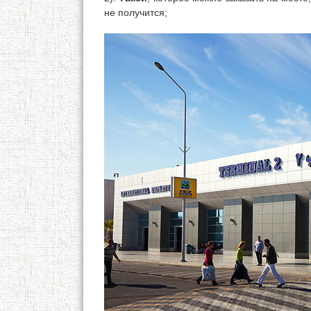
не получится;