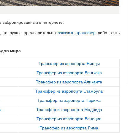
е забронированный в интернете.
, то лучше предварительно
заказать трансфер
либо взять
одов мира
Трансфер из аэропорта Ниццы
Трансфер из аэропорта Бангкока
Трансфер из аэропорта Аликанте
Трансфер из аэропорта Стамбула
ы
Трансфер из аэропорта Парижа
а
Трансфер из аэропорта Мадрида
Трансфер из аэропорта Венеции
Трансфер из аэропорта Рима