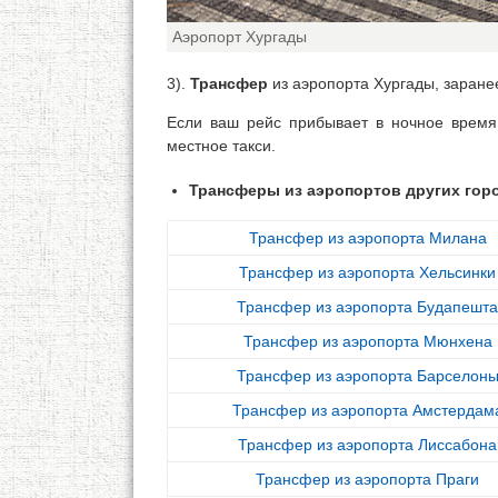
Аэропорт Хургады
3).
Трансфер
из аэропорта Хургады, заране
Если ваш рейс прибывает в ночное время
местное такси.
Трансферы из аэропортов других гор
Трансфер из аэропорта Милана
Трансфер из аэропорта Хельсинки
Трансфер из аэропорта Будапешта
Трансфер из аэропорта Мюнхена
Трансфер из аэропорта Барселон
Трансфер из аэропорта Амстердам
Трансфер из аэропорта Лиссабона
Трансфер из аэропорта Праги