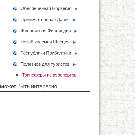
Обеспеченная Норвегия
►
Примечательная Дания
►
Живописная Финляндия
►
Незабываемая Швеция
►
Республики Прибалтики
►
Полезное для туристов
►
Трансферы из аэропортов
Может быть интересно