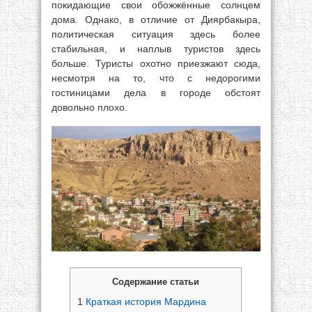
покидающие свои обожжённые солнцем
дома. Однако, в отличие от Диярбакыра,
политическая ситуация здесь более
стабильная, и наплыв туристов здесь
больше. Туристы охотно приезжают сюда,
несмотря на то, что с недорогими
гостиницами дела в городе обстоят
довольно плохо.
Содержание статьи
1
Краткая история Мардина