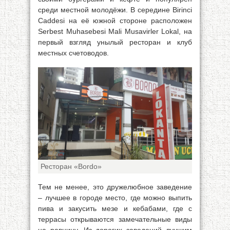
среди местной молодёжи. В середине Birinci
Caddesi на её южной стороне расположен
Serbest Muhasebesi Mali Musavirler Lokal, на
первый взгляд унылый ресторан и клуб
местных счетоводов.
Ресторан «Bordo»
Тем не менее, это дружелюбное заведение
– лучшее в городе место, где можно выпить
пива и закусить мезе и кебабами, где с
террасы открываются замечательные виды