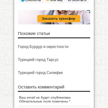
Похожие статьи
Город Бурдур и окрестности
Турецкий город Тарсус
Турецкий город Силифке
Оставить комментарий
Ваш email не будет опубликован.
Обязательные поля помечены
*