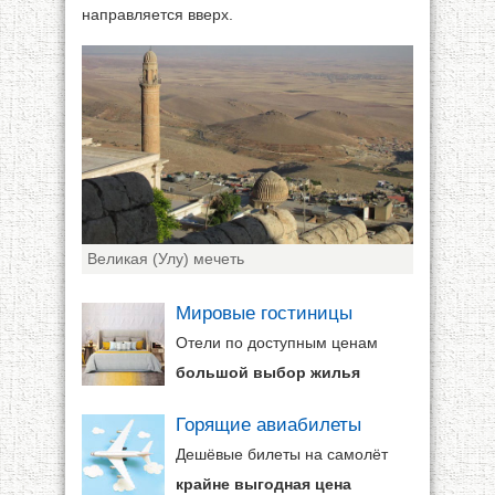
направляется вверх.
Великая (Улу) мечеть
Мировые гостиницы
Отели по доступным ценам
большой выбор жилья
Горящие авиабилеты
Дешёвые билеты на самолёт
крайне выгодная цена