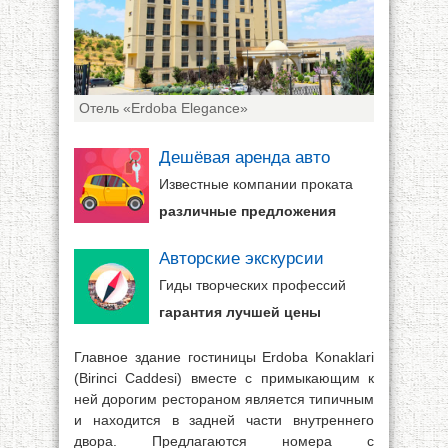
Отель «Erdoba Elegance»
Дешёвая аренда авто
Известные компании проката
различные предложения
Авторские экскурсии
Гиды творческих профессий
гарантия лучшей цены
Главное здание гостиницы Erdoba Konaklari
(Birinci Caddesi) вместе с примыкающим к
ней дорогим рестораном является типичным
и находится в задней части внутреннего
двора. Предлагаются номера с