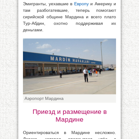
Эмигранты, уехавшие в
Европу
и Америку и
там разбогатевшие, теперь помогают
сирийской общине Мардина и всего плато
Тур-Абдин, охотно поддерживая их
деньгами.
Аэропорт Мардина
Приезд и размещение в
Мардине
Ориентироваться в Мардине несложно.