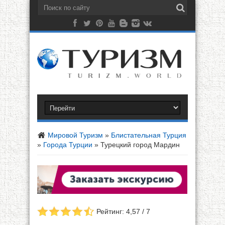
Мировой Туризм
»
Блистательная Турция
»
Города Турции
»
Турецкий город Мардин
Рейтинг: 4,57 / 7