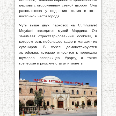
церковь с огороженным стеной двором. Она
расположена у подножия холма в юго-
восточной части города.
Чуть выше двух парковок на Cumhuriyet
Meydani находится музей Мардина. Он
занимает отреставрированный особняк, в
котором есть небольшое кафе и магазинчик
сувениров. В музее демонстрируются
артефакты, которые относятся к периодам
шумеров, ассирийцев, Урарту, а также
греческие и римские статуи и монеты.