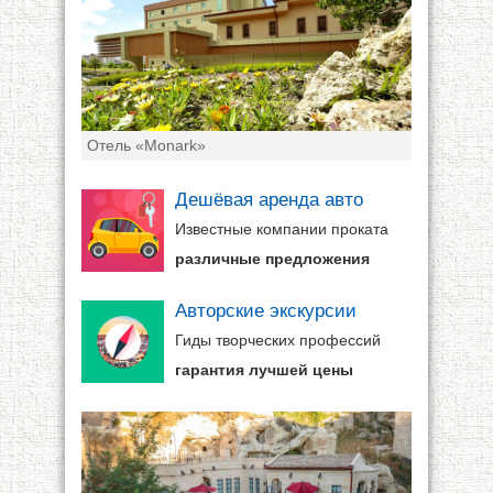
Отель «Monark»
Дешёвая аренда авто
Известные компании проката
различные предложения
Авторские экскурсии
Гиды творческих профессий
гарантия лучшей цены