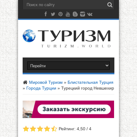
Мировой Туризм
»
Блистательная Турция
»
Города Турции
»
Турецкий город Невшехир
Рейтинг: 4,50 / 4