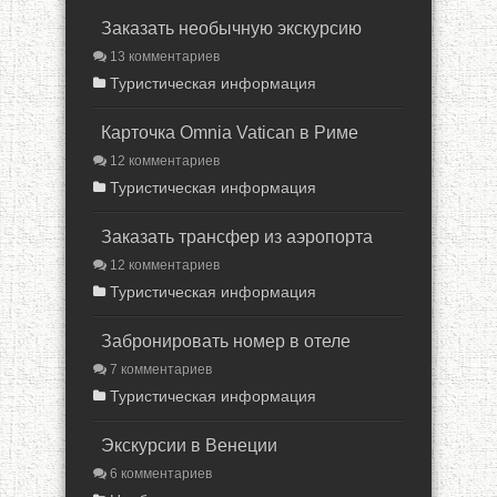
Заказать необычную экскурсию
13 комментариев
Туристическая информация
Карточка Omnia Vatican в Риме
12 комментариев
Туристическая информация
Заказать трансфер из аэропорта
12 комментариев
Туристическая информация
Забронировать номер в отеле
7 комментариев
Туристическая информация
Экскурсии в Венеции
6 комментариев