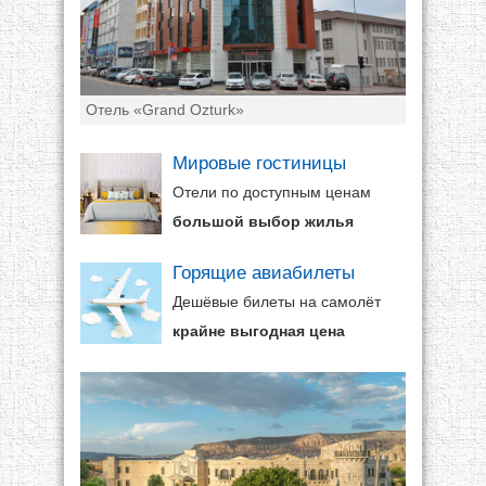
Отель «Grand Ozturk»
Мировые гостиницы
Отели по доступным ценам
большой выбор жилья
Горящие авиабилеты
Дешёвые билеты на самолёт
крайне выгодная цена