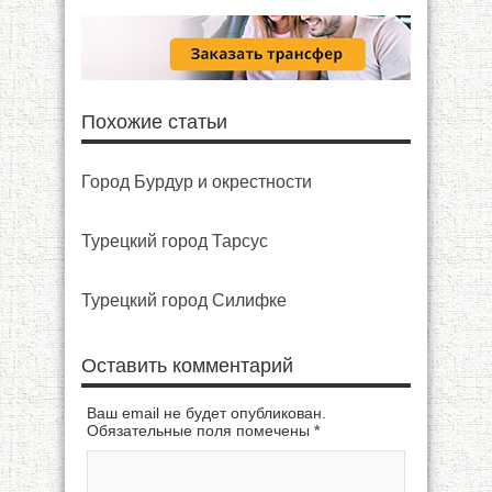
Похожие статьи
Город Бурдур и окрестности
Турецкий город Тарсус
Турецкий город Силифке
Оставить комментарий
Ваш email не будет опубликован.
Обязательные поля помечены
*