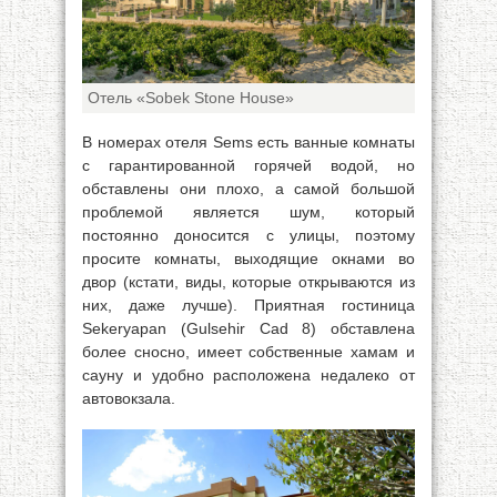
Отель «Sobek Stone House»
В номерах отеля Sems есть ванные комнаты
с гарантированной горячей водой, но
обставлены они плохо, а самой большой
проблемой является шум, который
постоянно доносится с улицы, поэтому
просите комнаты, выходящие окнами во
двор (кстати, виды, которые открываются из
них, даже лучше). Приятная гостиница
Sekeryapan (Gulsehir Cad 8) обставлена
более сносно, имеет собственные хамам и
сауну и удобно расположена недалеко от
автовокзала.