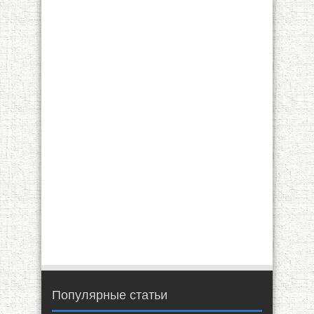
Популярные статьи