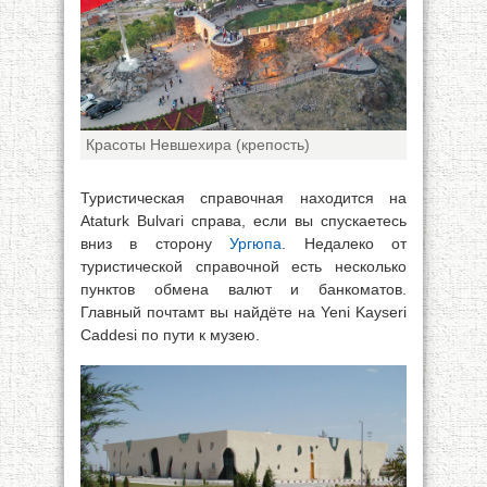
Красоты Невшехира (крепость)
Туристическая справочная находится на
Ataturk Bulvari справа, если вы спускаетесь
вниз в сторону
Ургюпа
. Недалеко от
туристической справочной есть несколько
пунктов обмена валют и банкоматов.
Главный почтамт вы найдёте на Yeni Kayseri
Caddesi по пути к музею.