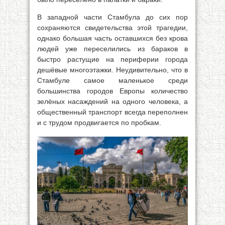
В западной части Стамбула до сих пор
сохраняются свидетельства этой трагедии,
однако большая часть оставшихся без крова
людей уже переселились из бараков в
быстро растущие на периферии города
дешёвые многоэтажки. Неудивительно, что в
Стамбуле самое маленькое среди
большинства городов Европы количество
зелёных насаждений на одного человека, а
общественный транспорт всегда переполнен
и с трудом продвигается по пробкам.