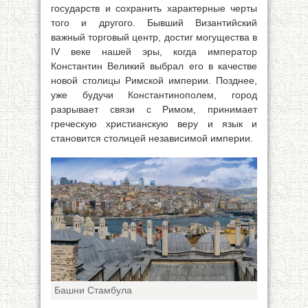
государств и сохранить характерные черты
того и другого. Бывший Византийский
важный торговый центр, достиг могущества в
IV веке нашей эры, когда император
Константин Великий выбрал его в качестве
новой столицы Римской империи. Позднее,
уже будучи Константинополем, город
разрывает связи с Римом, принимает
греческую христианскую веру и язык и
становится столицей независимой империи.
Башни Стамбула