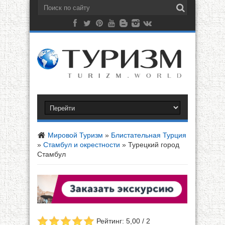
Мировой Туризм
»
Блистательная Турция
»
Стамбул и окрестности
»
Турецкий город
Стамбул
Рейтинг: 5,00 / 2