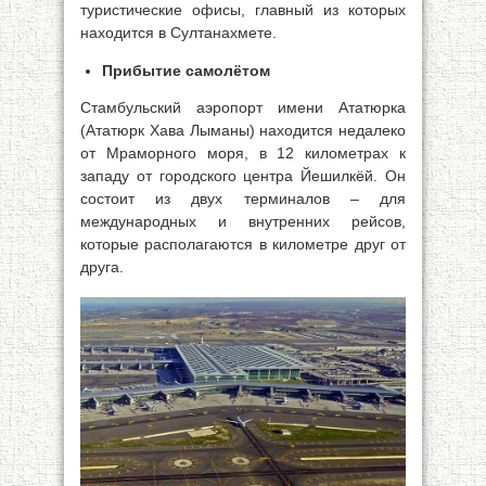
туристические офисы, главный из которых
находится в Султанахмете.
Прибытие самолётом
Стамбульский аэропорт имени Ататюрка
(Ататюрк Хава Лыманы) находится недалеко
от Мраморного моря, в 12 километрах к
западу от городского центра Йешилкёй. Он
состоит из двух терминалов – для
международных и внутренних рейсов,
которые располагаются в километре друг от
друга.