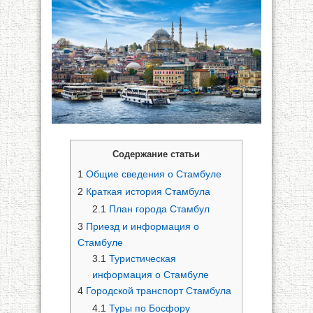
Содержание статьи
1
Общие сведения о Стамбуле
2
Краткая история Стамбула
2.1
План города Стамбул
3
Приезд и информация о
Стамбуле
3.1
Туристическая
информация о Стамбуле
4
Городской транспорт Стамбула
4.1
Туры по Босфору