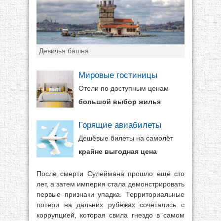
Девичья башня
Мировые гостиницы
Отели по доступным ценам
большой выбор жилья
Горящие авиабилеты
Дешёвые билеты на самолёт
крайне выгодная цена
После смерти Сулеймана прошло ещё сто
лет, а затем империя стала демонстрировать
первые признаки упадка. Территориальные
потери на дальних рубежах сочетались с
коррупцией, которая свила гнездо в самом