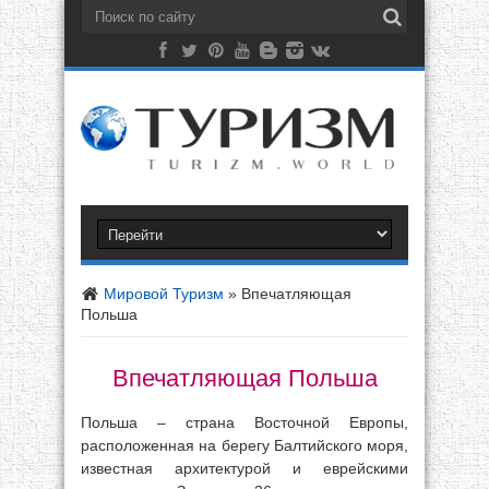
Мировой Туризм
»
Впечатляющая
Польша
Впечатляющая Польша
Польша – страна Восточной Европы,
расположенная на берегу Балтийского моря,
известная архитектурой и еврейскими