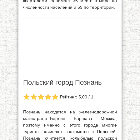
кварталами. Занимает 36 место в мире по
численности населения и 69 по территории.
Польский город Познань
Рейтинг: 5,00 / 1
Познань находится на железнодорожной
магистрали Берлин – Варшава – Москва,
поэтому именно с этого города многие
туристы начинают знакомство с Польшей.
Познань считается колыбелью польской