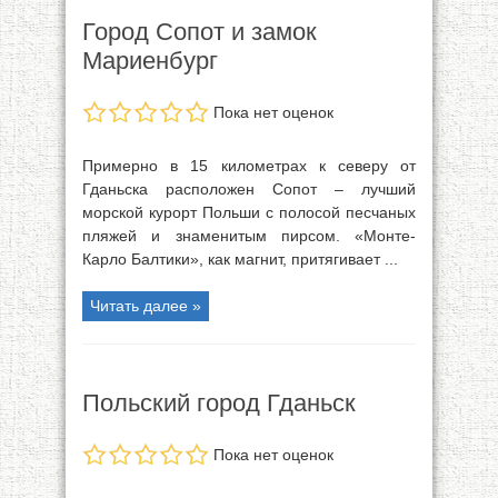
Город Сопот и замок
Мариенбург
Пока нет оценок
Примерно в 15 километрах к северу от
Гданьска расположен Сопот – лучший
морской курорт Польши с полосой песчаных
пляжей и знаменитым пирсом. «Монте-
Карло Балтики», как магнит, притягивает ...
Читать далее »
Польский город Гданьск
Пока нет оценок