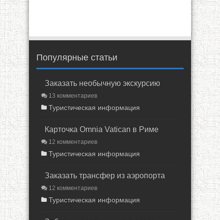
Популярные статьи
Заказать необычную экскурсию
13 комментариев
Туристическая информация
Карточка Omnia Vatican в Риме
12 комментариев
Туристическая информация
Заказать трансфер из аэропорта
12 комментариев
Туристическая информация