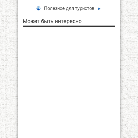
Полезное для туристов
►
Может быть интересно