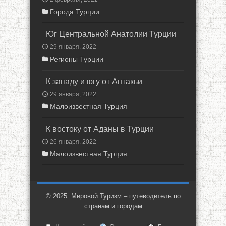
Города Турции
Юг Центральной Анатолии Турции
29 января, 2022
Регионы Турции
К западу и югу от Антакьи
29 января, 2022
Малоизвестная Турция
К востоку от Аданы в Турции
26 января, 2022
Малоизвестная Турция
© 2025. Мировой Туризм – путеводитель по
странам и городам