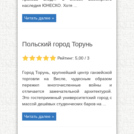
наследия ЮНЕСКО. Хотя ...
Читать далее »
Польский город Торунь
Рейтинг: 5,00 / 3
Город Торунь, крупнейший центр ганзейской
торговли на Висле, чудесным образом
пережил многочисленные войны и
отличается замечательной архитектурой.
Это гостеприимный университетский город с
массой дешёвых студенческих баров на ...
Читать далее »