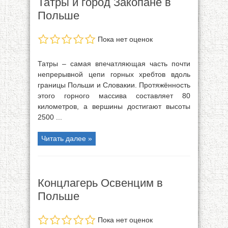
Татры и город Закопане в
Польше
Пока нет оценок
Татры – самая впечатляющая часть почти
непрерывной цепи горных хребтов вдоль
границы Польши и Словакии. Протяжённость
этого горного массива составляет 80
километров, а вершины достигают высоты
2500 ...
Читать далее »
Концлагерь Освенцим в
Польше
Пока нет оценок