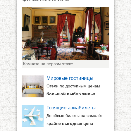
Комната на первом этаже
Мировые гостиницы
Отели по доступным ценам
большой выбор жилья
Горящие авиабилеты
Дешёвые билеты на самолёт
крайне выгодная цена