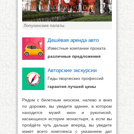
Лопухинские палаты
Дешёвая аренда авто
Известные компании проката
различные предложения
Авторские экскурсии
Гиды творческих профессий
гарантия лучшей цены
Рядом с билетным киоском, налево и вниз
по дорожке, вы увидите здание, в котором
находится музей икон и рукописей,
касающихся истории монастыря, а если вы
пройдёте чуть дальше вперёд, вы увидите
макет всего комплекса с указанием дат