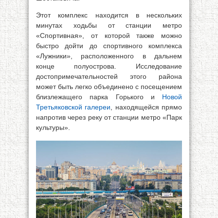
Этот комплекс находится в нескольких
минутах ходьбы от станции метро
«Спортивная», от которой также можно
быстро дойти до спортивного комплекса
«Лужники», расположенного в дальнем
конце полуострова. Исследование
достопримечательностей этого района
может быть легко объединено с посещением
близлежащего парка Горького и
Новой
Третьяковской галереи
, находящейся прямо
напротив через реку от станции метро «Парк
культуры».