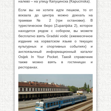
налево – на улицу Капуцинска (Kapucinska).
Если вы не хотите идти пешком, то от
вокзала до центра можно доехать на
трамвае № 2 (три остановки). В
туристическом бюро (Zupanijska 2), которое
находится рядом с собором, вы можете
бесплатно взять Gradski vodic (ежемесячное
издание на хорватском языке о текущих
культурных и спортивных событиях) и
англоязычный информационный каталог
Osijek In Your Pocket. Такой справочник
также можно взять в гостиницах и
ресторанах.