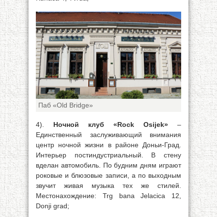
Паб «Old Bridge»
4).
Ночной клуб «Rock Osijek»
–
Единственный заслуживающий внимания
центр ночной жизни в районе Доньи-Град.
Интерьер постиндустриальный. В стену
вделан автомобиль. По будним дням играют
роковые и блюзовые записи, а по выходным
звучит живая музыка тех же стилей.
Местонахождение: Trg bana Jelacica 12,
Donji grad;