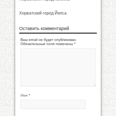
Хорватский город Йелса
Оставить комментарий
Ваш email не будет опубликован.
Обязательные поля помечены
*
Имя
*