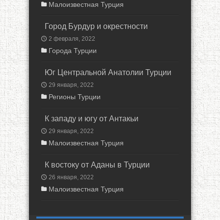
Малоизвестная Турция
Город Бурдур и окрестности
2 февраля, 2022
Города Турции
Юг Центральной Анатолии Турции
29 января, 2022
Регионы Турции
К западу и югу от Антакьи
29 января, 2022
Малоизвестная Турция
К востоку от Аданы в Турции
26 января, 2022
Малоизвестная Турция