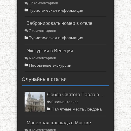
12 комментариев
Туристическая информация
Забронировать номер в отеле
7 комментариев
Туристическая информация
Экскурсии в Венеции
6 комментариев
Необычные экскурсии
Случайные статьи
Собор Святого Павла в Лондоне
0 комментариев
Памятные места Лондона
Манежная площадь в Москве
0 комментариев