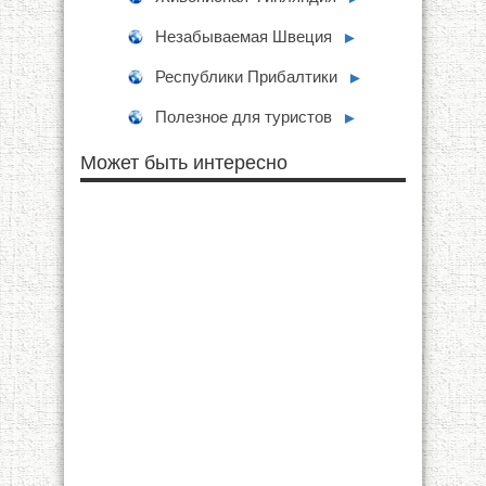
Незабываемая Швеция
►
Республики Прибалтики
►
Полезное для туристов
►
Может быть интересно