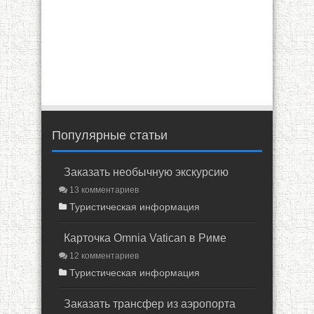
Популярные статьи
Заказать необычную экскурсию
13 комментариев
Туристическая информация
Карточка Omnia Vatican в Риме
12 комментариев
Туристическая информация
Заказать трансфер из аэропорта