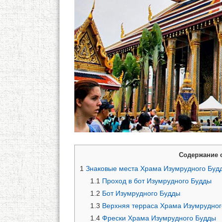
Содержание 
1
Знаковые места Храма Изумрудного Буд
1.1
Проход в бот Изумрудного Будды
1.2
Бот Изумрудного Будды
1.3
Верхняя терраса Храма Изумрудног
1.4
Фрески Храма Изумрудного Будды