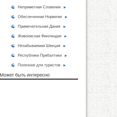
Неприметная Словения
►
Обеспеченная Норвегия
►
Примечательная Дания
►
Живописная Финляндия
►
Незабываемая Швеция
►
Республики Прибалтики
►
Полезное для туристов
►
Может быть интересно