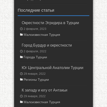
Последние статьи
Окрестности Эгридира в Турции
2 февраля, 2023
Малоизвестная Турция
Город Бурдур и окрестности
2 февраля, 2022
Города Турции
Юг Центральной Анатолии Турции
29 января, 2022
Регионы Турции
К западу и югу от Антакьи
29 января, 2022
Малоизвестная Турция