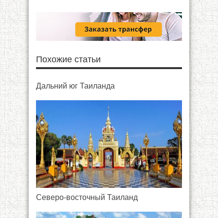
Похожие статьи
Дальний юг Таиланда
Северо-восточный Таиланд