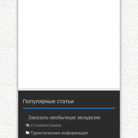
Популярные статьи
Заказать необычную экскурсию
13 комментариев
Туристическая информация