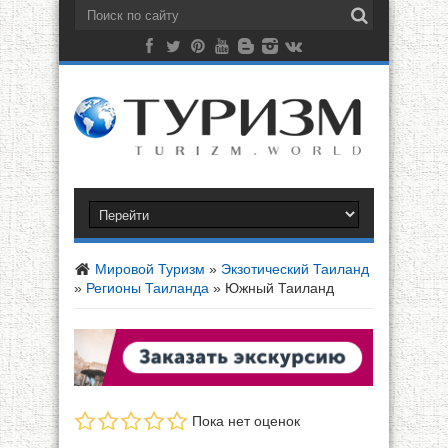
Мировой Туризм
»
Экзотический Таиланд
»
Регионы Таиланда
»
Южный Таиланд
Пока нет оценок