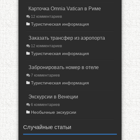
Карточка Omnia Vatican в Риме
12 комментариев
Туристическая информация
Заказать трансфер из аэропорта
12 комментариев
Туристическая информация
Забронировать номер в отеле
7 комментариев
Туристическая информация
Экскурсии в Венеции
6 комментариев
Необычные экскурсии
Случайные статьи