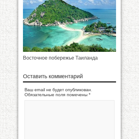
Восточное побережье Таиланда
Оставить комментарий
Ваш email не будет опубликован.
Обязательные поля помечены
*