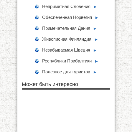
Неприметная Словения
►
Обеспеченная Норвегия
►
Примечательная Дания
►
Живописная Финляндия
►
Незабываемая Швеция
►
Республики Прибалтики
►
Полезное для туристов
►
Может быть интересно