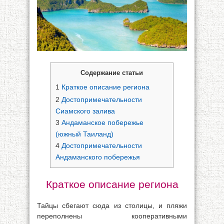
Содержание статьи
1
Краткое описание региона
2
Достопримечательности
Сиамского залива
3
Андаманское побережье
(южный Таиланд)
4
Достопримечательности
Андаманского побережья
Краткое описание региона
Тайцы сбегают сюда из столицы, и пляжи
переполнены кооперативными